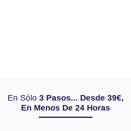
En Sólo
3 Pasos... Desde 39€,
En Menos De 24 Horas