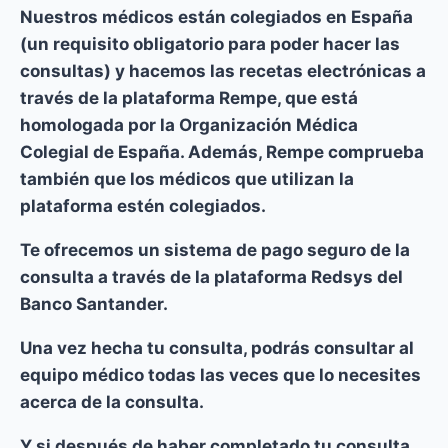
Nuestros médicos están colegiados en España
(un requisito obligatorio para poder hacer las
consultas) y hacemos las recetas electrónicas a
través de la plataforma Rempe, que está
homologada por la Organización Médica
Colegial de España. Además, Rempe comprueba
también que los médicos que utilizan la
plataforma estén colegiados.
Te ofrecemos un
sistema de pago seguro
de la
consulta a través de la plataforma Redsys del
Banco Santander.
Una vez hecha tu consulta,
podrás consultar al
equipo médico todas las veces que lo necesites
acerca de la consulta.
Y si después de haber completado tu consulta,