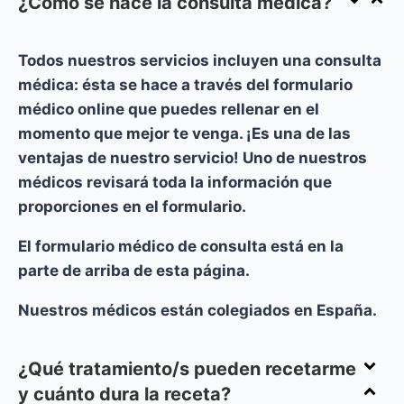
¿Cómo se hace la consulta médica?
Todos nuestros servicios incluyen una consulta
médica: ésta se hace a través del formulario
médico online que puedes rellenar en el
momento que mejor te venga. ¡Es una de las
ventajas de nuestro servicio! Uno de nuestros
médicos revisará toda la información que
proporciones en el formulario.
El formulario médico de consulta está en la
parte de arriba de esta página.
Nuestros médicos están colegiados en España.
¿Qué tratamiento/s pueden recetarme
y cuánto dura la receta?