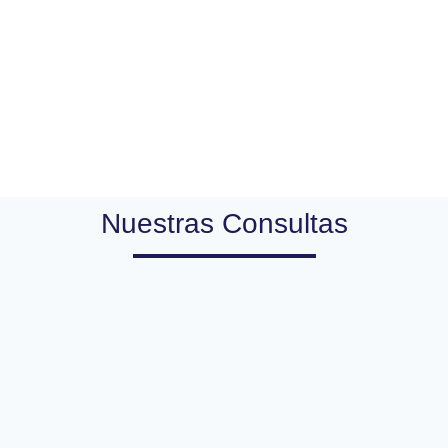
Nuestras Consultas