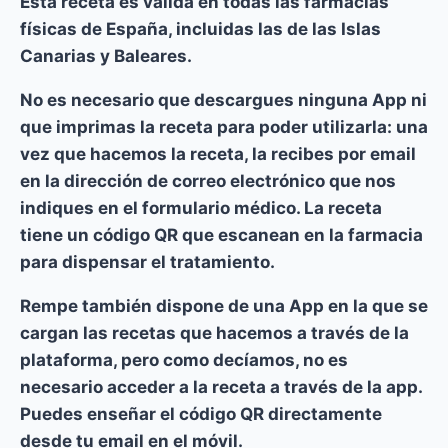
Esta receta es válida en todas las farmacias
físicas de España, incluidas las de las Islas
Canarias y Baleares.
No es necesario que descargues ninguna App ni
que imprimas la receta para poder utilizarla: u
na
vez que hacemos la receta, la recibes por email
en la dirección de correo electrónico que nos
indiques en el formulario médico. La receta
tiene un código QR que escanean en la farmacia
para dispensar el tratamiento.
Rempe también dispone de una App en la que se
cargan las recetas que hacemos a través de la
plataforma, pero como decíamos, no es
necesario acceder a la receta a través de la app.
Puedes enseñar el código QR directamente
desde tu email en el móvil.