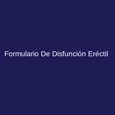
Formulario De Disfunción Eréctil