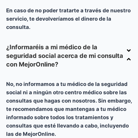
En caso de no poder tratarte a través de nuestro
servicio, te devolveríamos el dinero de la
consulta.
¿Informaréis a mi médico de la
seguridad social acerca de mi consulta
con MejorOnline?
No, no informamos a tu médico de la seguridad
social ni a ningún otro centro médico sobre las
consultas que hagas con nosotros. Sin embargo,
te recomendamos que mantengas a tu médico
informado sobre todos los tratamientos y
consultas que esté llevando a cabo, incluyendo
las de MejorOnline.