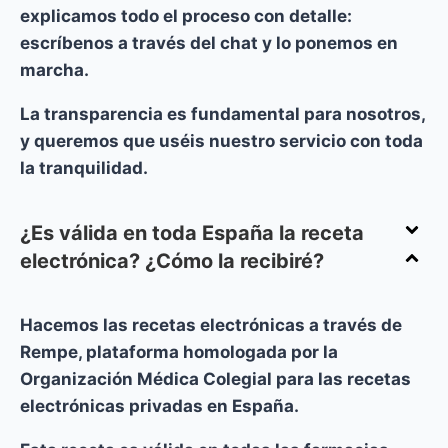
explicamos todo el proceso con detalle:
escríbenos a través del chat y lo ponemos en
marcha.
La transparencia es fundamental para nosotros,
y queremos que uséis nuestro servicio con toda
la tranquilidad.
¿Es válida en toda España la receta
electrónica? ¿Cómo la recibiré?
Hacemos las recetas electrónicas a través de
Rempe, plataforma homologada por la
Organización Médica Colegial para las recetas
electrónicas privadas en España.