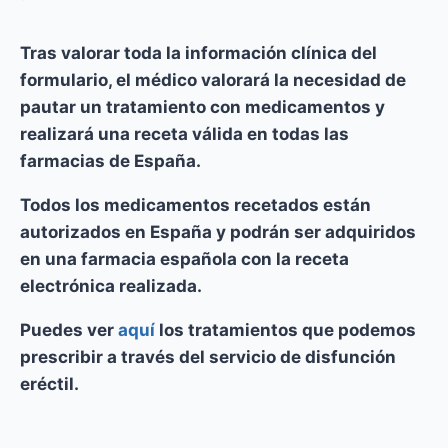
Tras valorar toda la información clínica del
formulario, el médico valorará la necesidad de
pautar un tratamiento con medicamentos y
realizará una receta válida en todas las
farmacias de España.
Todos los medicamentos recetados están
autorizados en España
y podrán ser adquiridos
en una
farmacia española
con la
receta
electrónica
realizada.
Puedes ver
aquí
los tratamientos que podemos
prescribir a través del servicio de disfunción
eréctil.