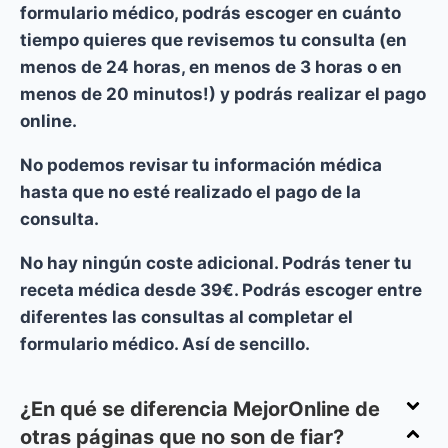
formulario médico, podrás escoger en cuánto
tiempo quieres que revisemos tu consulta (en
menos de 24 horas, en menos de 3 horas o en
menos de 20 minutos!) y podrás realizar el pago
online.
No podemos revisar tu información médica
hasta que no esté realizado el pago de la
consulta.
No hay ningún coste adicional
. Podrás tener tu
receta médica desde 39€. Podrás escoger entre
diferentes las consultas al completar el
formulario médico. Así de sencillo.
¿En qué se diferencia MejorOnline de
otras páginas que no son de fiar?