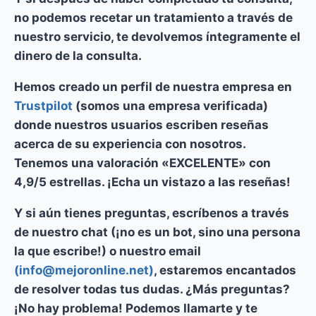
no podemos recetar un tratamiento a través de
nuestro servicio,
te devolvemos íntegramente el
dinero de la consulta.
Hemos creado un perfil de nuestra empresa en
Trustpilot
(somos una empresa verificada)
donde
nuestros usuarios escriben reseñas
acerca de su experiencia con nosotros.
Tenemos una valoración «EXCELENTE» con
4,9/5 estrellas.
¡Echa un vistazo a las reseñas!
Y si aún tienes preguntas, escríbenos a través
de nuestro chat (¡no es un bot, sino una persona
la que escribe!) o nuestro email
(info@mejoronline.net)
, estaremos encantados
de resolver todas tus dudas. ¿Más preguntas?
¡No hay problema! Podemos llamarte y te