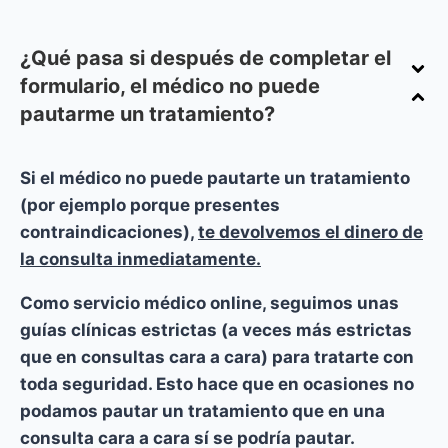
¿Qué pasa si después de completar el
formulario, el médico no puede
pautarme un tratamiento?
Si el médico no puede pautarte un tratamiento
(por ejemplo porque presentes
contraindicaciones),
te devolvemos el dinero de
la consulta inmediatamente.
Como servicio médico online, seguimos unas
guías clínicas estrictas (a veces más estrictas
que en consultas cara a cara) para tratarte con
toda seguridad. Esto hace que en ocasiones no
podamos pautar un tratamiento que en una
consulta cara a cara sí se podría pautar.