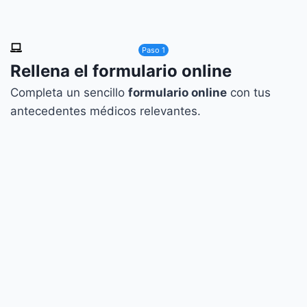
Paso 1
Rellena el formulario online
Completa un sencillo
formulario online
con tus
antecedentes médicos relevantes.