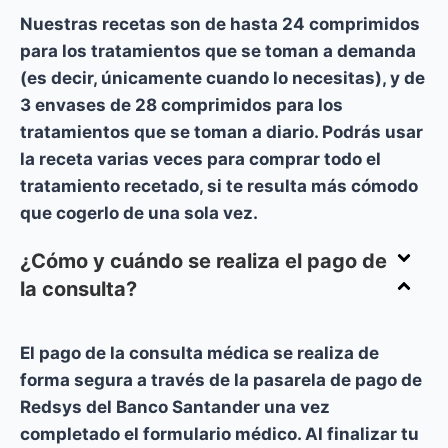
Nuestras recetas son de hasta 24 comprimidos
para los tratamientos que se toman a demanda
(es decir, únicamente cuando lo necesitas), y de
3 envases de 28 comprimidos para los
tratamientos que se toman a diario. Podrás usar
la receta varias veces para comprar todo el
tratamiento recetado, si te resulta más cómodo
que cogerlo de una sola vez.
¿Cómo y cuándo se realiza el pago de
la consulta?
El pago de la consulta médica se realiza de
forma segura a través de la pasarela de pago de
Redsys del Banco Santander una vez
completado el formulario médico. Al finalizar tu