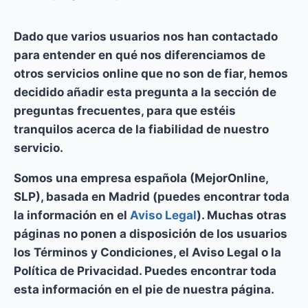
Dado que varios usuarios nos han contactado
para entender en qué nos diferenciamos de
otros servicios online que no son de fiar, hemos
decidido añadir esta pregunta a la sección de
preguntas frecuentes, para que estéis
tranquilos acerca de la fiabilidad de nuestro
servicio.
Somos una
empresa española
(MejorOnline,
SLP), basada en Madrid (puedes encontrar toda
la información en el
Aviso Legal
). Muchas otras
páginas no ponen a disposición de los usuarios
los Términos y Condiciones, el Aviso Legal o la
Política de Privacidad. Puedes encontrar toda
esta información en el pie de nuestra página.