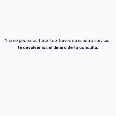
Y si no podemos tratarte a través de nuestro servicio,
te devolvemos el dinero de tu consulta.