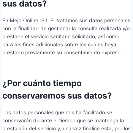
sus datos?
En MejorOnline, S.L.P. tratamos sus datos personales
con la finalidad de gestionar la consulta realizada y/o
prestarle el servicio sanitario solicitado, así como
para los fines adicionales sobre los cuales haya
prestado previamente su consentimiento expreso.
¿Por cuánto tiempo
conservaremos sus datos?
Los datos personales que nos ha facilitado se
conservarán durante el tiempo que se mantenga la
prestación del servicio y, una vez finalice ésta, por los