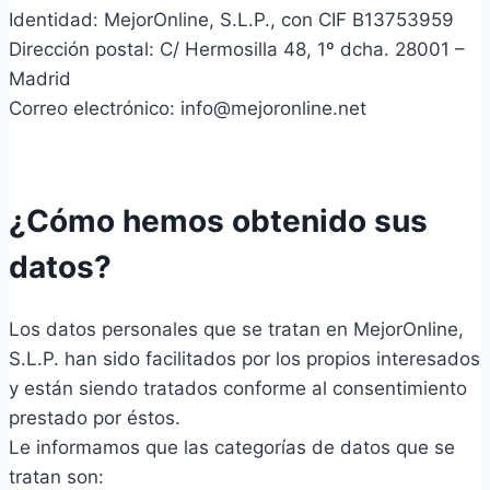
Identidad: MejorOnline, S.L.P., con CIF B13753959
Dirección postal: C/ Hermosilla 48, 1º dcha. 28001 –
Madrid
Correo electrónico: info@mejoronline.net
¿Cómo hemos obtenido sus
datos?
Los datos personales que se tratan en MejorOnline,
S.L.P. han sido facilitados por los propios interesados
y están siendo tratados conforme al consentimiento
prestado por éstos.
Le informamos que las categorías de datos que se
tratan son: