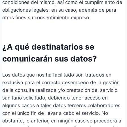
condiciones del mismo, así como el cumplimiento de
obligaciones legales, en su caso, además de para
otros fines su consentimiento expreso.
¿A qué destinatarios se
comunicarán sus datos?
Los datos que nos ha facilitado son tratados en
exclusiva para el correcto desempeño de la gestión
de la consulta realizada y/o prestación del servicio
sanitario solicitado, debiendo tener acceso en
algunos casos a tales datos terceros colaboradores,
con el único fin de llevar a cabo el servicio. No
obstante, lo anterior, en ningún caso se procederá a