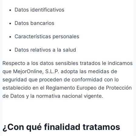
Datos identificativos
Datos bancarios
Características personales
Datos relativos a la salud
Respecto a los datos sensibles tratados le indicamos
que MejorOnline, S.L.P. adopta las medidas de
seguridad que proceden de conformidad con lo
establecido en el Reglamento Europeo de Protección
de Datos y la normativa nacional vigente.
¿Con qué finalidad tratamos