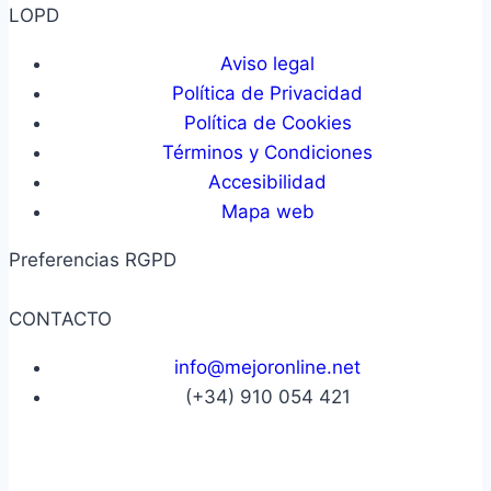
LOPD
Aviso legal
Política de Privacidad
Política de Cookies
Términos y Condiciones
Accesibilidad
Mapa web
Preferencias RGPD
CONTACTO
info@mejoronline.net
(+34) 910 054 421