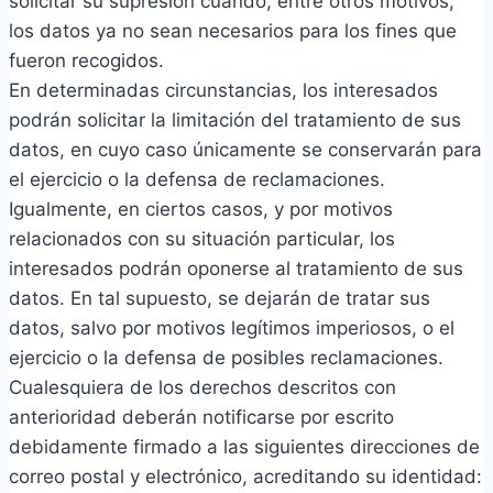
solicitar su
supresión cuando, entre otros motivos,
los datos ya no sean necesarios para los fines que
fueron recogidos.
En determinadas circunstancias, los interesados
podrán solicitar la limitación del tratamiento de sus
datos, en cuyo caso únicamente se conservarán para
el ejercicio o la defensa de reclamaciones.
Igualmente, en ciertos casos, y por motivos
relacionados con su situación particular, los
interesados podrán oponerse al tratamiento de sus
datos. En tal supuesto, se dejarán de tratar sus
datos, salvo por motivos legítimos imperiosos, o el
ejercicio o la defensa de posibles reclamaciones.
Cualesquiera de los derechos descritos con
anterioridad deberán notificarse por escrito
debidamente firmado a las siguientes direcciones de
correo postal y electrónico, acreditando su identidad: