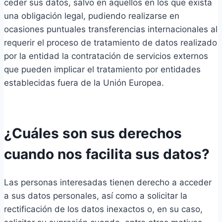
ceder sus datos, salvo en aquellos en los que exista
una obligación legal, pudiendo realizarse en
ocasiones puntuales transferencias
internacionales al
requerir el proceso de tratamiento de datos realizado
por la entidad la contratación de servicios externos
que pueden implicar el tratamiento por entidades
establecidas fuera de la Unión Europea.
¿Cuáles son sus derechos
cuando nos facilita sus datos?
Las personas interesadas tienen derecho a acceder
a sus datos personales, así como a solicitar la
rectificación de los datos inexactos o, en su caso,