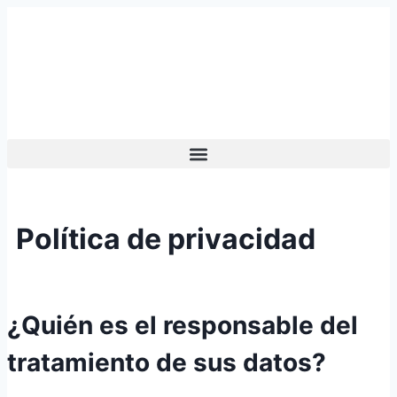
Política de privacidad
¿Quién es el responsable del
tratamiento de sus datos?