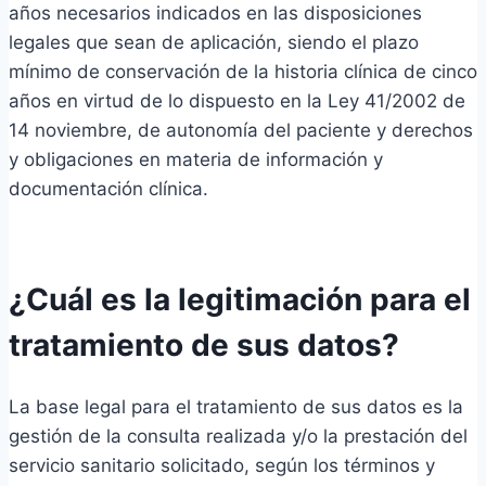
años necesarios indicados en las disposiciones
legales que sean de aplicación, siendo el plazo
mínimo de conservación de la historia clínica de cinco
años en virtud de lo dispuesto en la Ley 41/2002 de
14 noviembre, de autonomía del paciente y derechos
y obligaciones en materia de información y
documentación clínica.
¿Cuál es la legitimación para el
tratamiento de sus datos?
La base legal para el tratamiento de sus datos es la
gestión de la consulta realizada y/o la prestación del
servicio sanitario solicitado, según los términos y