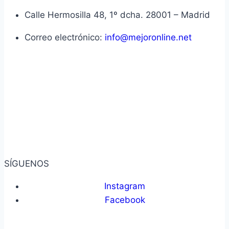
Calle Hermosilla 48, 1º dcha. 28001 – Madrid
Correo electrónico:
info@mejoronline.net
SÍGUENOS
Instagram
Facebook