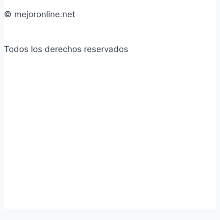
© mejoronline.net
Todos los derechos reservados