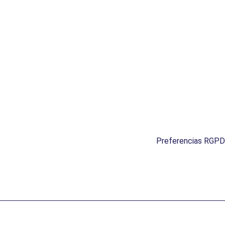
Preferencias RGPD