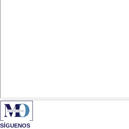
SÍGUENOS