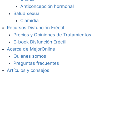
Anticoncepción hormonal
Salud sexual
Clamidia
Recursos Disfunción Eréctil
Precios y Opiniones de Tratamientos
E-book Disfunción Eréctil
Acerca de MejorOnline
Quienes somos
Preguntas frecuentes
Artículos y consejos