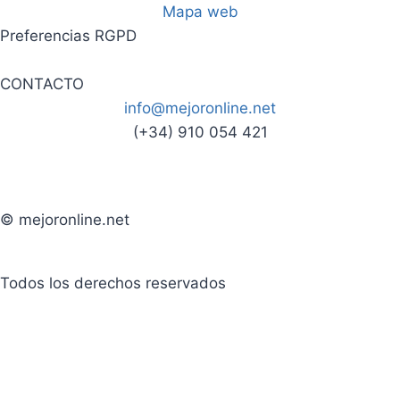
Mapa web
Preferencias RGPD
CONTACTO
info@mejoronline.net
(+34) 910 054 421
© mejoronline.net
Todos los derechos reservados