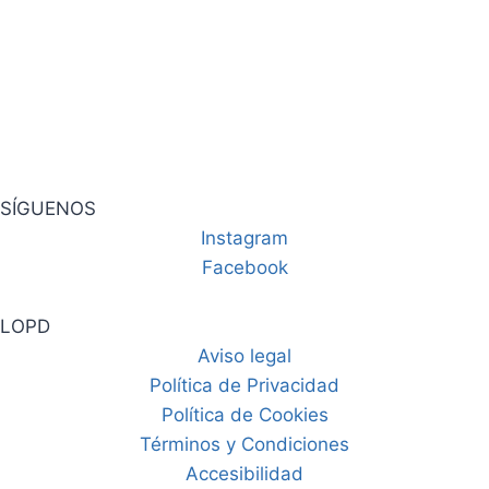
SÍGUENOS
Instagram
Facebook
LOPD
Aviso legal
Política de Privacidad
Política de Cookies
Términos y Condiciones
Accesibilidad