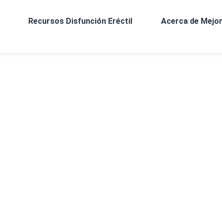
Recursos Disfunción Eréctil
Acerca de Mejor