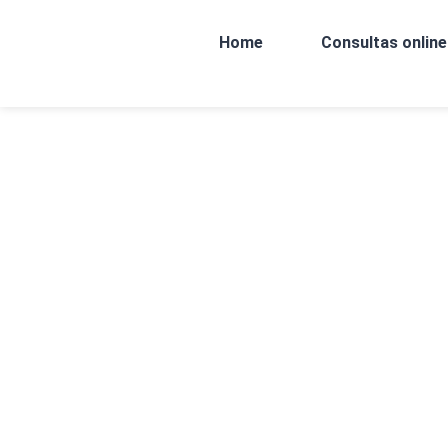
Home
Consultas online