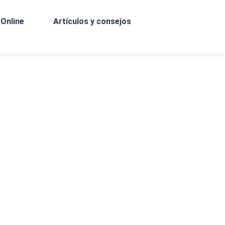
Online
Artículos y consejos