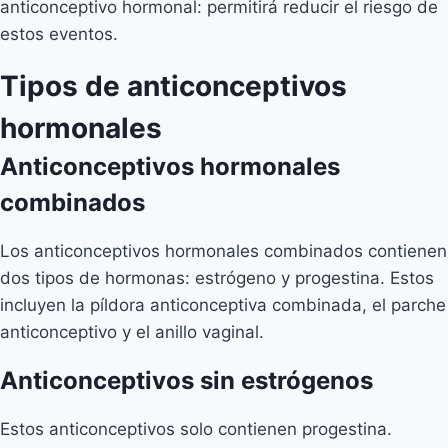
anticonceptivo hormonal: permitirá reducir el riesgo de
estos eventos.
Tipos de anticonceptivos
hormonales
Anticonceptivos hormonales
combinados
Los anticonceptivos hormonales combinados contienen
dos tipos de hormonas: estrógeno y progestina. Estos
incluyen la píldora anticonceptiva combinada, el parche
anticonceptivo y el anillo vaginal.
Anticonceptivos sin estrógenos
Estos anticonceptivos solo contienen progestina.