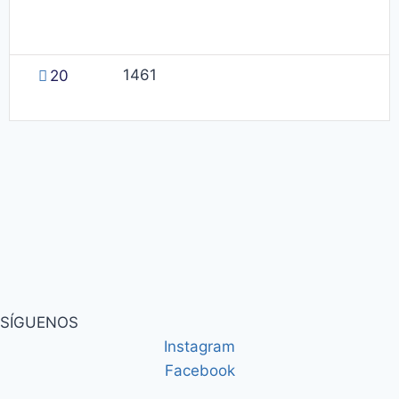
1461
20
SÍGUENOS
Instagram
Facebook