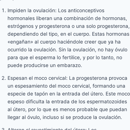
Impiden la ovulación: Los anticonceptivos
hormonales liberan una combinación de hormonas,
estrógenos y progesterona o una solo progesterona,
dependiendo del tipo, en el cuerpo. Estas hormonas
«engañan» al cuerpo haciéndole creer que ya ha
ocurrido la ovulación. Sin la ovulación, no hay óvulo
para que el esperma lo fertilice, y por lo tanto, no
puede producirse un embarazo.
Espesan el moco cervical: La progesterona provoca
un espesamiento del moco cervical, formando una
especie de tapón en la entrada del útero. Este moco
espeso dificulta la entrada de los espermatozoides
al útero, por lo que es menos probable que puedan
llegar al óvulo, incluso si se produce la ovulación.
Alteran el revestimiento del útero: Los