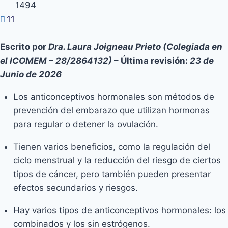
1494
11
Escrito por
Dra. Laura Joigneau Prieto (Colegiada en
el ICOMEM – 28/2864132)
– Última revisión:
23 de
Junio de 2026
Los anticonceptivos hormonales son métodos de
prevención del embarazo que utilizan hormonas
para regular o detener la ovulación.
Tienen varios beneficios, como la regulación del
ciclo menstrual y la reducción del riesgo de ciertos
tipos de cáncer, pero también pueden presentar
efectos secundarios y riesgos.
Hay varios tipos de anticonceptivos hormonales: los
combinados y los sin estrógenos.