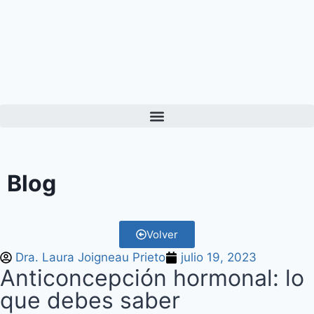
Blog
Volver
Dra. Laura Joigneau Prieto
julio 19, 2023
Anticoncepción hormonal: lo
que debes saber