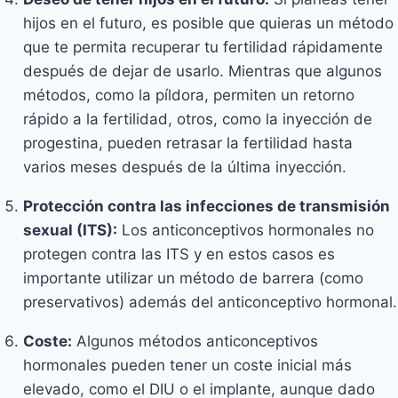
hijos en el futuro, es posible que quieras un método
que te permita recuperar tu fertilidad rápidamente
después de dejar de usarlo. Mientras que algunos
métodos, como la píldora, permiten un retorno
rápido a la fertilidad, otros, como la inyección de
progestina, pueden retrasar la fertilidad hasta
varios meses después de la última inyección.
Protección contra las infecciones de transmisión
sexual (ITS):
Los anticonceptivos hormonales no
protegen contra las ITS y en estos casos es
importante utilizar un método de barrera (como
preservativos) además del anticonceptivo hormonal.
Coste:
Algunos métodos anticonceptivos
hormonales pueden tener un coste inicial más
elevado, como el DIU o el implante, aunque dado