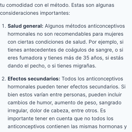
tu comodidad con el método. Estas son algunas
consideraciones importantes:
Salud general:
Algunos métodos anticonceptivos
hormonales no son recomendables para mujeres
con ciertas condiciones de salud. Por ejemplo, si
tienes antecedentes de coágulos de sangre, o si
eres fumadora y tienes más de 35 años, si estás
dando el pecho, o si tienes migrañas.
Efectos secundarios:
Todos los anticonceptivos
hormonales pueden tener efectos secundarios. Si
bien estos varían entre personas, pueden incluir
cambios de humor, aumento de peso, sangrado
irregular, dolor de cabeza, entre otros. Es
importante tener en cuenta que no todos los
anticonceptivos contienen las mismas hormonas y