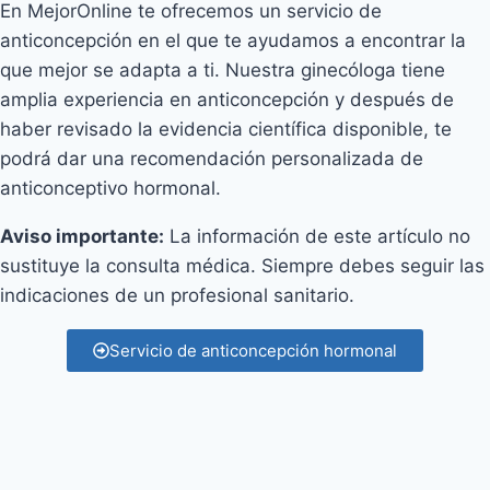
En MejorOnline te ofrecemos un servicio de
anticoncepción en el que te ayudamos a encontrar la
que mejor se adapta a t
i. Nuestra ginecóloga tiene
amplia experiencia en anticoncepción y después de
haber revisado la evidencia científica disponible, te
podrá dar una recomendación personalizada de
anticonceptivo hormonal.
Aviso importante:
La información de este artículo no
sustituye la consulta médica. Siempre debes seguir las
indicaciones de un profesional sanitario.
Servicio de anticoncepción hormonal