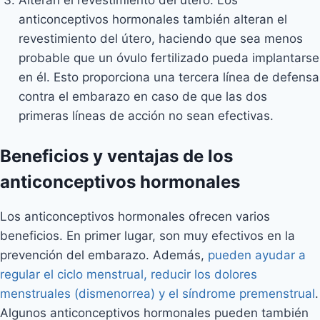
anticonceptivos hormonales también alteran el
revestimiento del útero, haciendo que sea menos
probable que un óvulo fertilizado pueda implantarse
en él. Esto proporciona una tercera línea de defensa
contra el embarazo en caso de que las dos
primeras líneas de acción no sean efectivas.
Beneficios y ventajas de los
anticonceptivos hormonales
Los anticonceptivos hormonales ofrecen varios
beneficios. En primer lugar, son muy efectivos en la
prevención del embarazo. Además,
pueden ayudar a
regular el ciclo menstrual, reducir los dolores
menstruales (dismenorrea) y el síndrome premenstrual
.
Algunos anticonceptivos hormonales pueden también