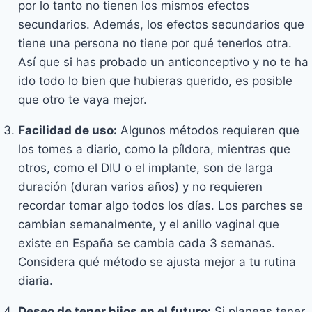
por lo tanto no tienen los mismos efectos
secundarios. Además, los efectos secundarios que
tiene una persona no tiene por qué tenerlos otra.
Así que si has probado un anticonceptivo y no te ha
ido todo lo bien que hubieras querido, es posible
que otro te vaya mejor.
Facilidad de uso:
Algunos métodos requieren que
los tomes a diario, como la píldora, mientras que
otros, como el DIU o el implante, son de larga
duración (duran varios años) y no requieren
recordar tomar algo todos los días. Los parches se
cambian semanalmente, y el anillo vaginal que
existe en España se cambia cada 3 semanas.
Considera qué método se ajusta mejor a tu rutina
diaria.
Deseo de tener hijos en el futuro:
Si planeas tener