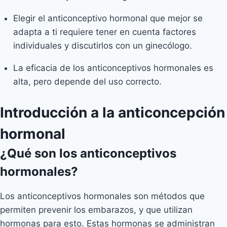
Elegir el anticonceptivo hormonal que mejor se
adapta a ti requiere tener en cuenta factores
individuales y discutirlos con un ginecólogo.
La eficacia de los anticonceptivos hormonales es
alta, pero depende del uso correcto.
Introducción a la anticoncepción
hormonal
¿Qué son los anticonceptivos
hormonales?
Los anticonceptivos hormonales son métodos que
permiten prevenir los embarazos, y que utilizan
hormonas para esto. Estas hormonas se administran