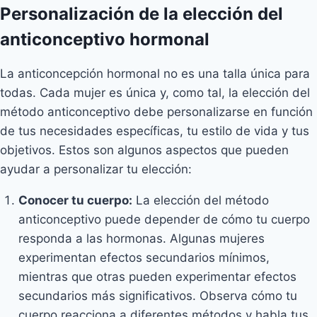
Personalización de la elección del
anticonceptivo hormonal
La anticoncepción hormonal no es una talla única para
todas. Cada mujer es única y, como tal, la elección del
método anticonceptivo debe personalizarse en función
de tus necesidades específicas, tu estilo de vida y tus
objetivos. Estos son algunos aspectos que pueden
ayudar a personalizar tu elección:
Conocer tu cuerpo:
La elección del método
anticonceptivo puede depender de cómo tu cuerpo
responda a las hormonas. Algunas mujeres
experimentan efectos secundarios mínimos,
mientras que otras pueden experimentar efectos
secundarios más significativos. Observa cómo tu
cuerpo reacciona a diferentes métodos y habla tus