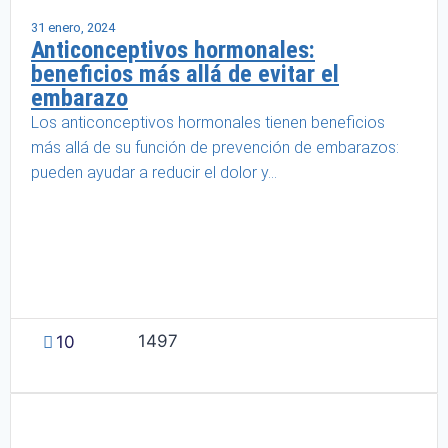
Salud femenina
31 enero, 2024
Anticonceptivos hormonales:
beneficios más allá de evitar el
embarazo
Los anticonceptivos hormonales tienen beneficios
más allá de su función de prevención de embarazos:
pueden ayudar a reducir el dolor y...
1497
10