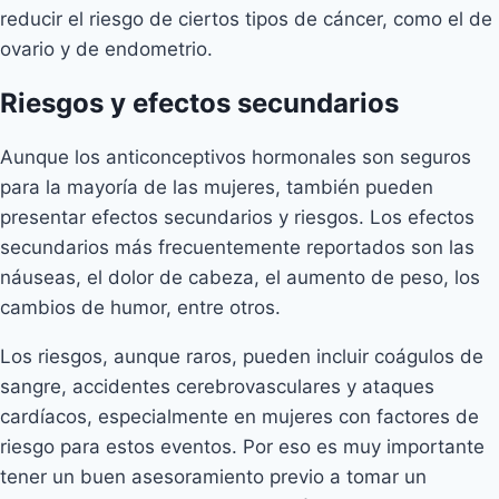
reducir el riesgo de ciertos tipos de cáncer, como el de
ovario y de endometrio.
Riesgos y efectos secundarios
Aunque los anticonceptivos hormonales son seguros
para la mayoría de las mujeres, también pueden
presentar efectos secundarios y riesgos. Los efectos
secundarios más frecuentemente reportados son las
náuseas, el dolor de cabeza, el aumento de peso, los
cambios de humor, entre otros.
Los riesgos, aunque raros, pueden incluir coágulos de
sangre, accidentes cerebrovasculares y ataques
cardíacos, especialmente en mujeres con factores de
riesgo para estos eventos. Por eso es muy importante
tener un buen asesoramiento previo a tomar un