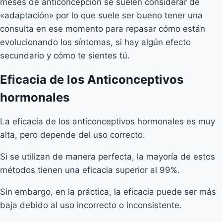
meses de anticoncepción se suelen considerar de
«adaptación» por lo que suele ser bueno tener una
consulta en ese momento para repasar cómo están
evolucionando los síntomas, si hay algún efecto
secundario y cómo te sientes tú.
Eficacia de los Anticonceptivos
hormonales
La eficacia de los anticonceptivos hormonales es muy
alta, pero depende del uso correcto.
Si se utilizan de manera perfecta, la mayoría de estos
métodos tienen una eficacia superior al 99%.
Sin embargo, en la práctica, la eficacia puede ser más
baja debido al uso incorrecto o inconsistente.