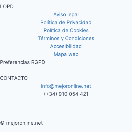
LOPD
Aviso legal
Política de Privacidad
Política de Cookies
Términos y Condiciones
Accesibilidad
Mapa web
Preferencias RGPD
CONTACTO
info@mejoronline.net
(+34) 910 054 421
© mejoronline.net