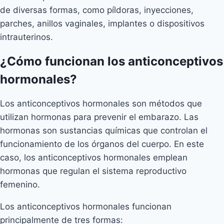
de diversas formas, como píldoras, inyecciones,
parches, anillos vaginales, implantes o dispositivos
intrauterinos.
¿Cómo funcionan los anticonceptivos
hormonales?
Los anticonceptivos hormonales son métodos que
utilizan hormonas para prevenir el embarazo. Las
hormonas son sustancias químicas que controlan el
funcionamiento de los órganos del cuerpo. En este
caso, los anticonceptivos hormonales emplean
hormonas que regulan el sistema reproductivo
femenino.
Los anticonceptivos hormonales funcionan
principalmente de tres formas: