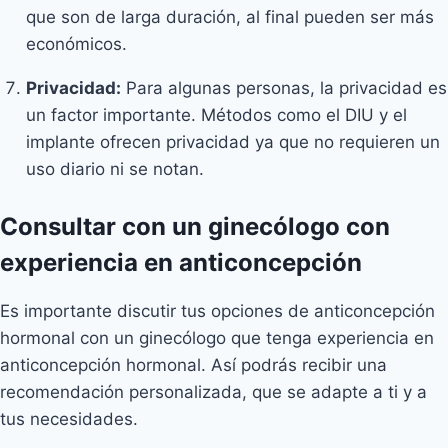
que son de larga duración, al final pueden ser más
económicos.
Privacidad:
Para algunas personas, la privacidad es
un factor importante. Métodos como el DIU y el
implante ofrecen privacidad ya que no requieren un
uso diario ni se notan.
Consultar con un ginecólogo con
experiencia en anticoncepción
Es importante discutir tus opciones de anticoncepción
hormonal con un ginecólogo que tenga experiencia en
anticoncepción hormonal. Así podrás recibir una
recomendación personalizada, que se adapte a ti y a
tus necesidades.