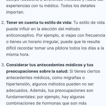
experiencias con tu médico. Todos los detalles
importan.
Tener en cuenta tu estilo de vida:
Tu estilo de vida
puede influir en la elección del método
anticonceptivo. Por ejemplo, si viajas con frecuencia
o tienes un horario irregular, puede que te resulte
difícil recordar tomar una píldora todos los días a la
misma hora.
Considerar tus antecedentes médicos y tus
preocupaciones sobre la salud:
Si tienes ciertos
antecedentes médicos, como migrañas o
hipertensión, algunos métodos pueden no ser
adecuados. Además, tus preocupaciones son
fundamentales: por ejemplo, hay algunas
combinaciones de hormonas que son más