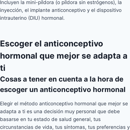
Incluyen la mini-píldora (o píldora sin estrógenos), la
inyección, el implante anticonceptivo y el dispositivo
intrauterino (DIU) hormonal.
Escoger el anticonceptivo
hormonal que mejor se adapta a
ti
Cosas a tener en cuenta a la hora de
escoger un anticonceptivo hormonal
Elegir el método anticonceptivo hormonal que mejor se
adapta a ti es una decisión muy personal que debe
basarse en tu estado de salud general, tus
circunstancias de vida, tus síntomas, tus preferencias y