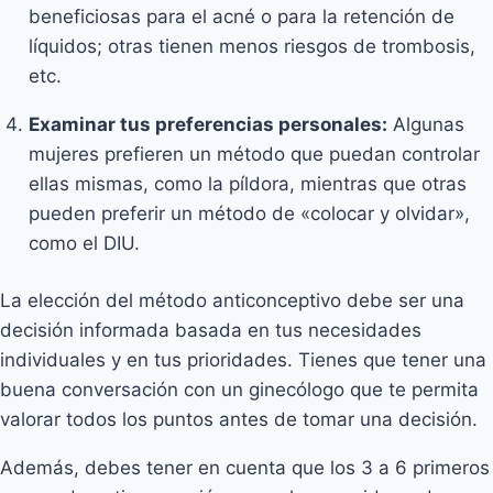
beneficiosas para el acné o para la retención de
líquidos; otras tienen menos riesgos de trombosis,
etc.
Examinar tus preferencias personales:
Algunas
mujeres prefieren un método que puedan controlar
ellas mismas, como la píldora, mientras que otras
pueden preferir un método de «colocar y olvidar»,
como el DIU.
La elección del método anticonceptivo debe ser una
decisión informada basada en tus necesidades
individuales y en tus prioridades. Tienes que tener una
buena conversación con un ginecólogo que te permita
valorar todos los puntos antes de tomar una decisión.
Además, debes tener en cuenta que los 3 a 6 primeros