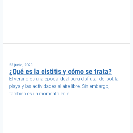
Salud femenina
23 junio, 2023
¿Qué es la cistitis y cómo se trata?
El verano es una época ideal para disfrutar del sol, la
playa y las actividades al aire libre. Sin embargo,
también es un momento en el...