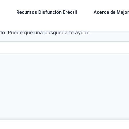
Recursos Disfunción Eréctil
Acerca de Mejor
do. Puede que una búsqueda te ayude.