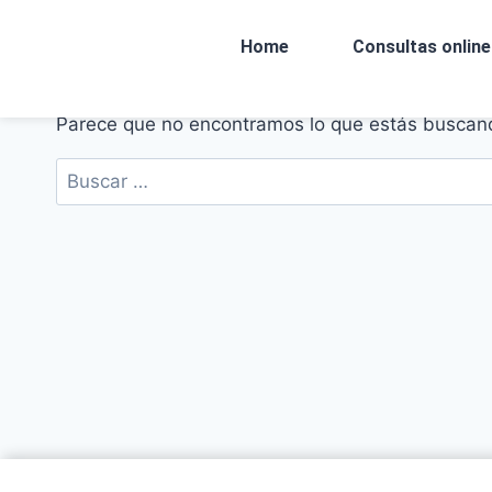
Home
Consultas online
Parece que no encontramos lo que estás buscan