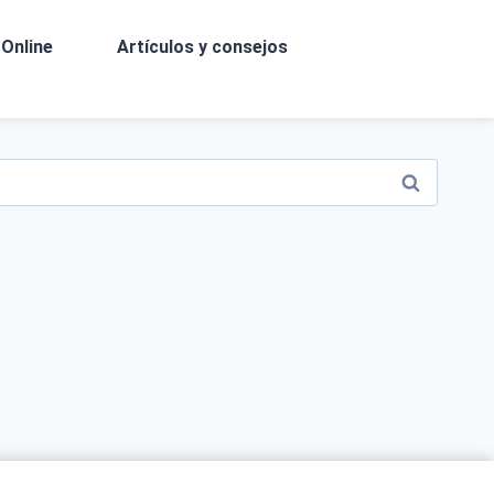
Online
Artículos y consejos