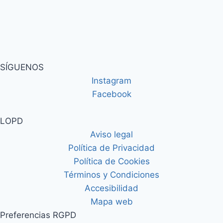
SÍGUENOS
Instagram
Facebook
LOPD
Aviso legal
Política de Privacidad
Política de Cookies
Términos y Condiciones
Accesibilidad
Mapa web
Preferencias RGPD