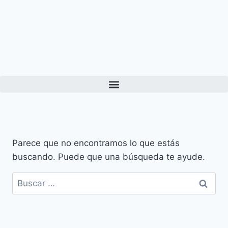
Parece que no encontramos lo que estás
buscando. Puede que una búsqueda te ayude.