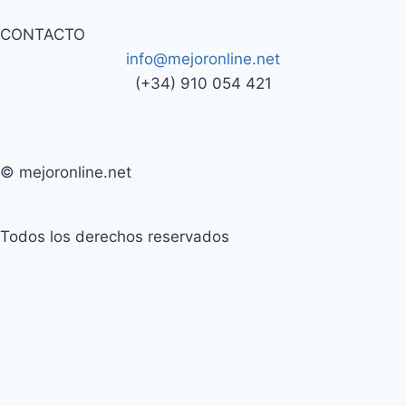
CONTACTO
info@mejoronline.net
(+34) 910 054 421
© mejoronline.net
Todos los derechos reservados