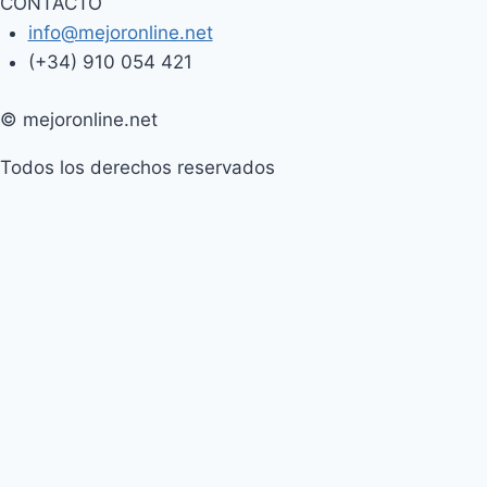
CONTACTO
info@mejoronline.net
(+34) 910 054 421
© mejoronline.net
Todos los derechos reservados