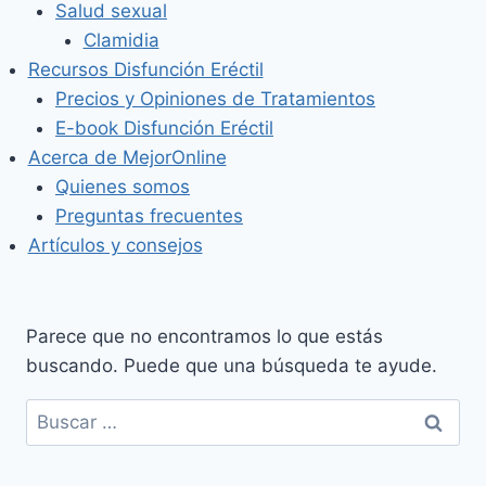
Salud sexual
Clamidia
Recursos Disfunción Eréctil
Precios y Opiniones de Tratamientos
E-book Disfunción Eréctil
Acerca de MejorOnline
Quienes somos
Preguntas frecuentes
Artículos y consejos
Parece que no encontramos lo que estás
buscando. Puede que una búsqueda te ayude.
Buscar: