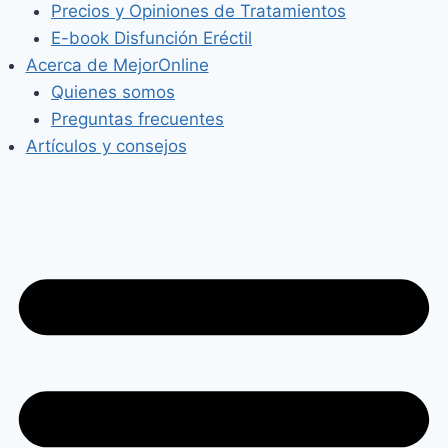
Precios y Opiniones de Tratamientos
E-book Disfunción Eréctil
Acerca de MejorOnline
Quienes somos
Preguntas frecuentes
Artículos y consejos