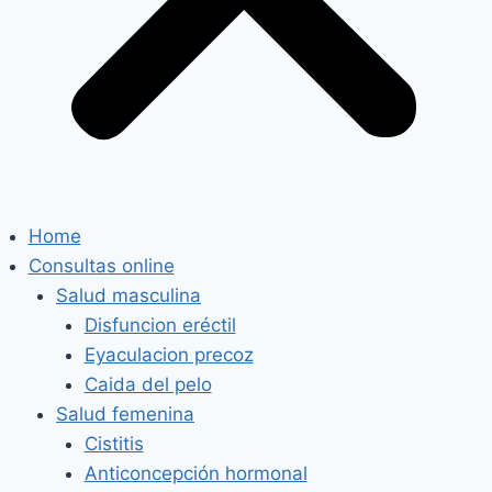
Home
Consultas online
Salud masculina
Disfuncion eréctil
Eyaculacion precoz
Caida del pelo
Salud femenina
Cistitis
Anticoncepción hormonal