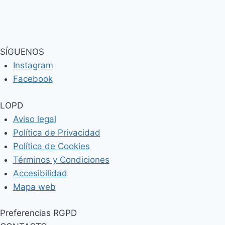
SÍGUENOS
Instagram
Facebook
LOPD
Aviso legal
Política de Privacidad
Política de Cookies
Términos y Condiciones
Accesibilidad
Mapa web
Preferencias RGPD