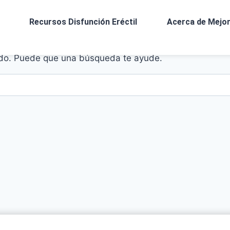
Recursos Disfunción Eréctil
Acerca de Mejor
do. Puede que una búsqueda te ayude.