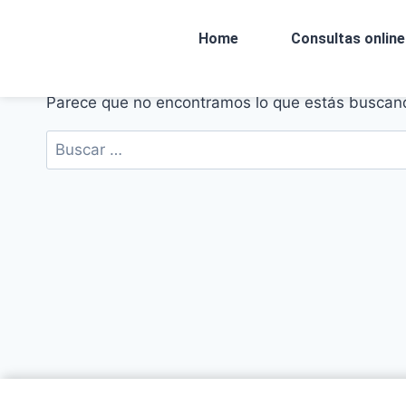
Home
Consultas online
Parece que no encontramos lo que estás buscan