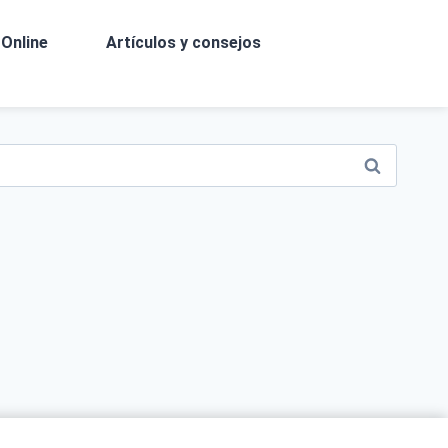
Online
Artículos y consejos