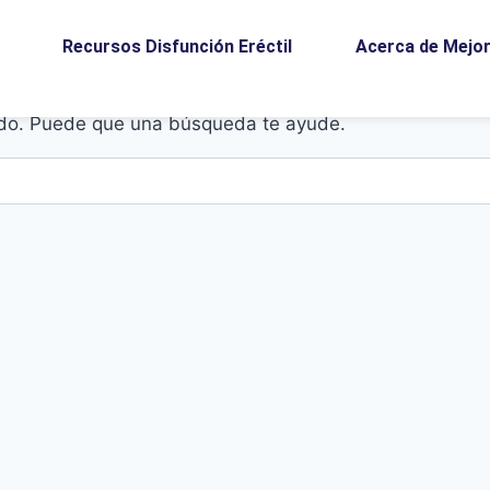
Recursos Disfunción Eréctil
Acerca de Mejor
do. Puede que una búsqueda te ayude.