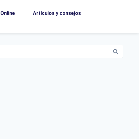
Online
Artículos y consejos