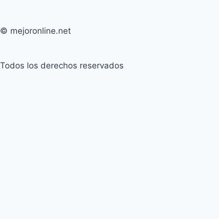
© mejoronline.net
Todos los derechos reservados