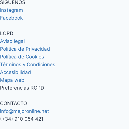
SÍGUENOS
Instagram
Facebook
LOPD
Aviso legal
Política de Privacidad
Política de Cookies
Términos y Condiciones
Accesibilidad
Mapa web
Preferencias RGPD
CONTACTO
info@mejoronline.net
(+34) 910 054 421