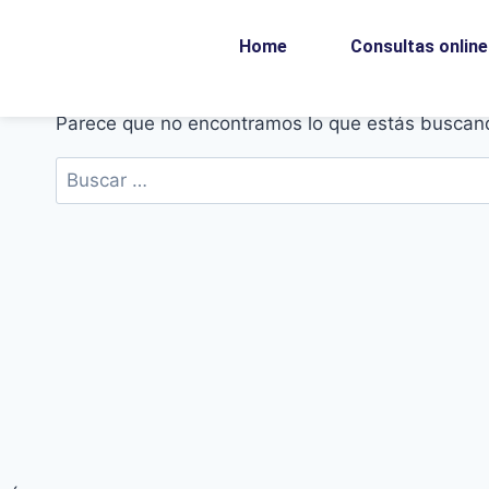
Home
Consultas online
Parece que no encontramos lo que estás buscan