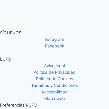
SÍGUENOS
Instagram
Facebook
LOPD
Aviso legal
Política de Privacidad
Política de Cookies
Términos y Condiciones
Accesibilidad
Mapa web
Preferencias RGPD