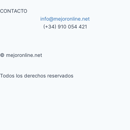
CONTACTO
info@mejoronline.net
(+34) 910 054 421
© mejoronline.net
Todos los derechos reservados