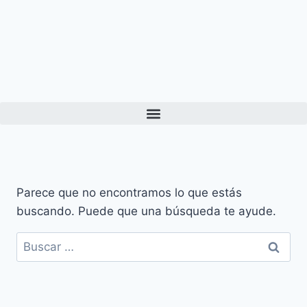
Parece que no encontramos lo que estás
buscando. Puede que una búsqueda te ayude.