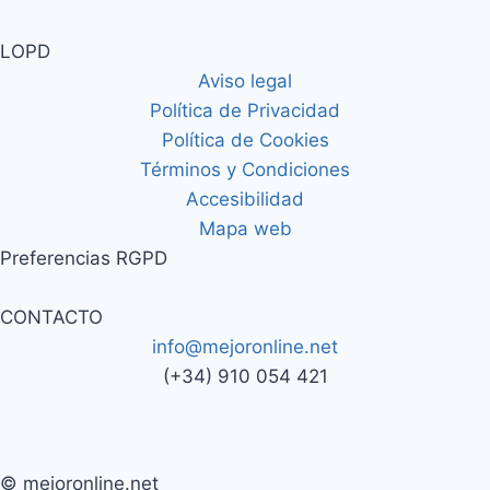
LOPD
Aviso legal
Política de Privacidad
Política de Cookies
Términos y Condiciones
Accesibilidad
Mapa web
Preferencias RGPD
CONTACTO
info@mejoronline.net
(+34) 910 054 421
© mejoronline.net