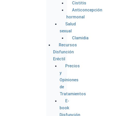
Cistitis
Anticoncepción
hormonal
Salud
sexual
Clamidia
Recursos
Disfunción
Eréctil
Precios
y
Opiniones
de
Tratamientos
E-
book
Disfunción