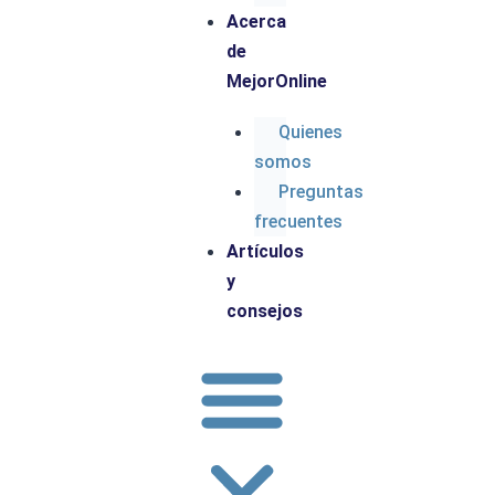
Acerca
de
MejorOnline
Quienes
somos
Preguntas
frecuentes
Artículos
y
consejos