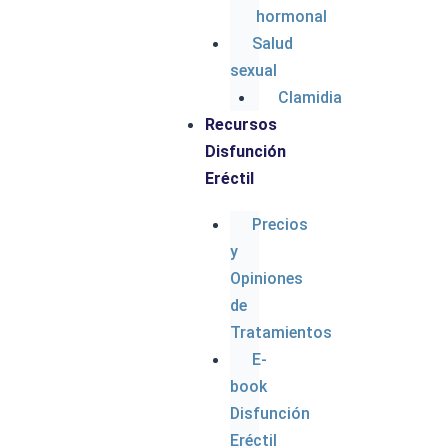
hormonal
Salud
sexual
Clamidia
Recursos
Disfunción
Eréctil
Precios
y
Opiniones
de
Tratamientos
E-
book
Disfunción
Eréctil