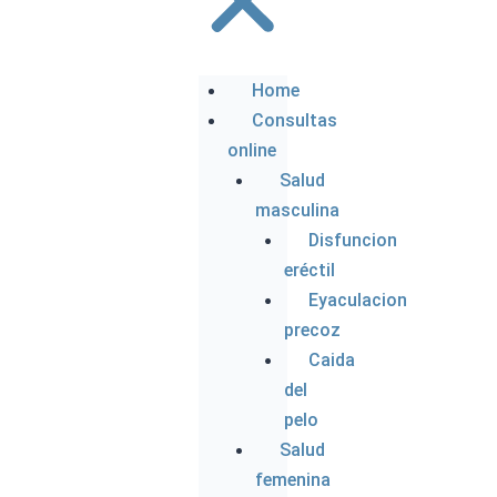
Home
Consultas
online
Salud
masculina
Disfuncion
eréctil
Eyaculacion
precoz
Caida
del
pelo
Salud
femenina