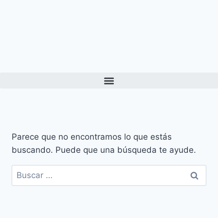
Parece que no encontramos lo que estás
buscando. Puede que una búsqueda te ayude.