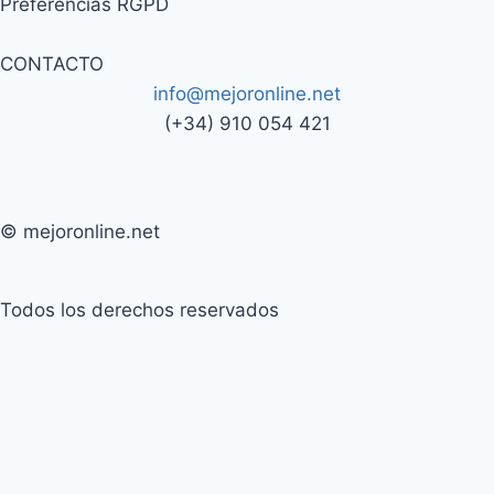
Preferencias RGPD
CONTACTO
info@mejoronline.net
(+34) 910 054 421
© mejoronline.net
Todos los derechos reservados