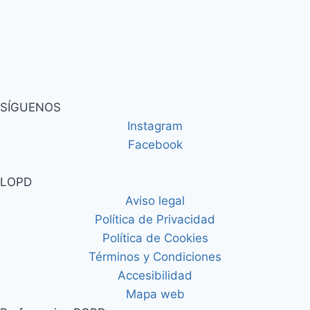
SÍGUENOS
Instagram
Facebook
LOPD
Aviso legal
Política de Privacidad
Política de Cookies
Términos y Condiciones
Accesibilidad
Mapa web