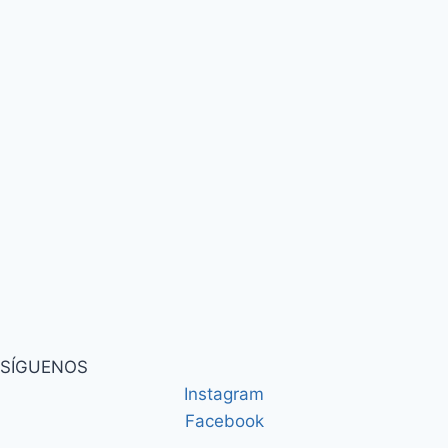
SÍGUENOS
Instagram
Facebook