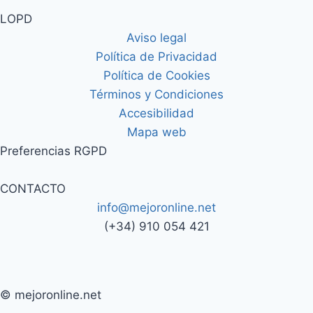
LOPD
Aviso legal
Política de Privacidad
Política de Cookies
Términos y Condiciones
Accesibilidad
Mapa web
Preferencias RGPD
CONTACTO
info@mejoronline.net
(+34) 910 054 421
© mejoronline.net