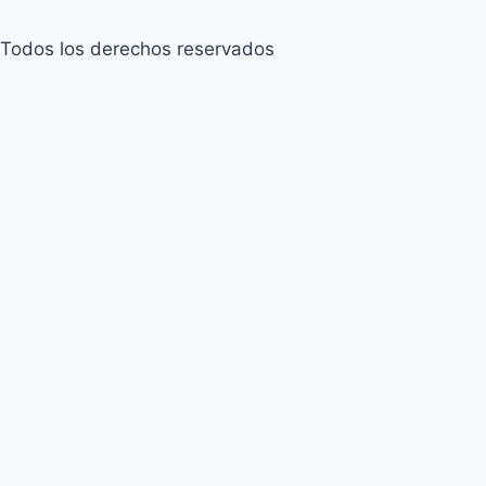
Todos los derechos reservados