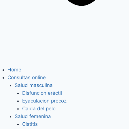
Home
Consultas online
Salud masculina
Disfuncion eréctil
Eyaculacion precoz
Caida del pelo
Salud femenina
Cistitis