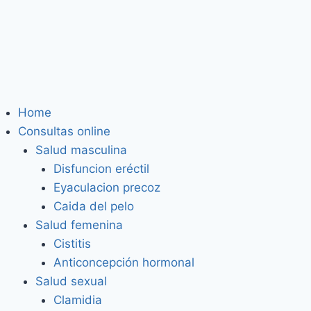
Home
Consultas online
Salud masculina
Disfuncion eréctil
Eyaculacion precoz
Caida del pelo
Salud femenina
Cistitis
Anticoncepción hormonal
Salud sexual
Clamidia