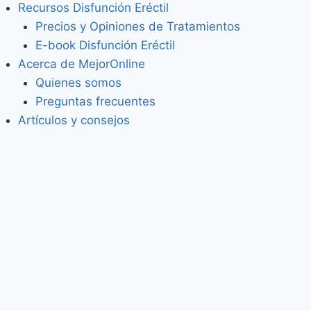
Recursos Disfunción Eréctil
Precios y Opiniones de Tratamientos
E-book Disfunción Eréctil
Acerca de MejorOnline
Quienes somos
Preguntas frecuentes
Artículos y consejos