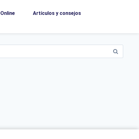
Online
Artículos y consejos