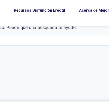
Recursos Disfunción Eréctil
Acerca de Mejor
do. Puede que una búsqueda te ayude.