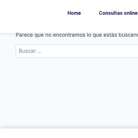
Home
Consultas online
Parece que no encontramos lo que estás buscan