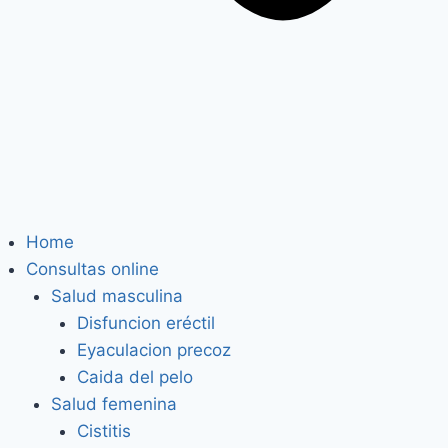
Home
Consultas online
Salud masculina
Disfuncion eréctil
Eyaculacion precoz
Caida del pelo
Salud femenina
Cistitis