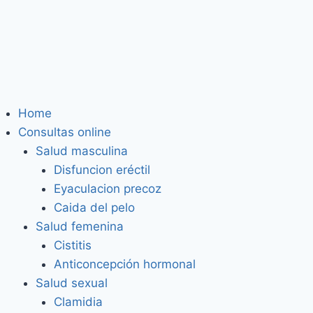
Home
Consultas online
Salud masculina
Disfuncion eréctil
Eyaculacion precoz
Caida del pelo
Salud femenina
Cistitis
Anticoncepción hormonal
Salud sexual
Clamidia