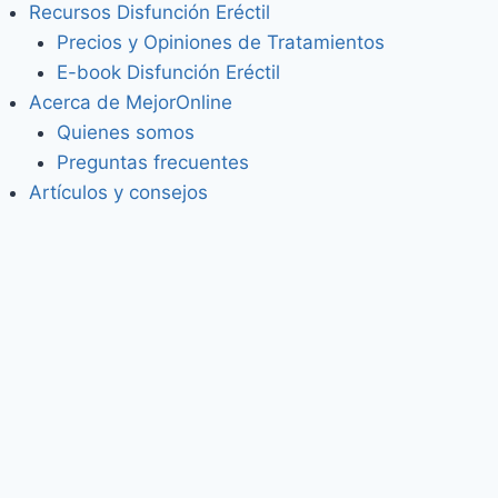
Recursos Disfunción Eréctil
Precios y Opiniones de Tratamientos
E-book Disfunción Eréctil
Acerca de MejorOnline
Quienes somos
Preguntas frecuentes
Artículos y consejos