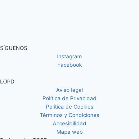
SÍGUENOS
Instagram
Facebook
LOPD
Aviso legal
Política de Privacidad
Política de Cookies
Términos y Condiciones
Accesibilidad
Mapa web