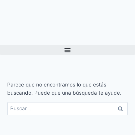
Parece que no encontramos lo que estás
buscando. Puede que una búsqueda te ayude.