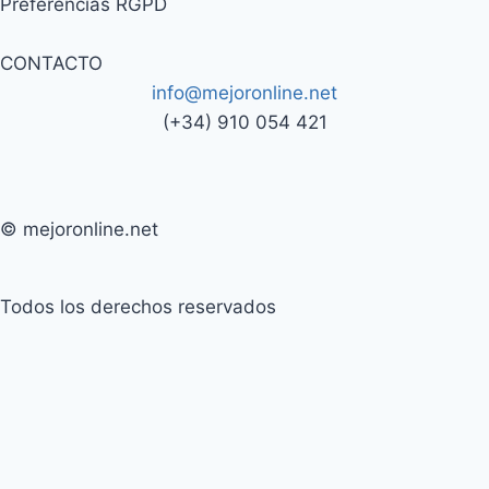
Preferencias RGPD
CONTACTO
info@mejoronline.net
(+34) 910 054 421
© mejoronline.net
Todos los derechos reservados