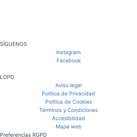
SÍGUENOS
Instagram
Facebook
LOPD
Aviso legal
Política de Privacidad
Política de Cookies
Términos y Condiciones
Accesibilidad
Mapa web
Preferencias RGPD