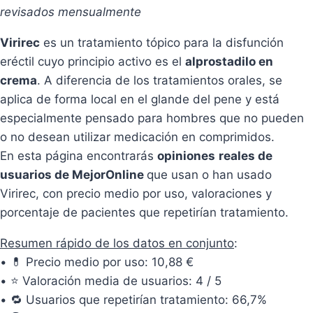
revisados mensualmente
Virirec
es un tratamiento tópico para la disfunción
eréctil cuyo principio activo es el
alprostadilo en
crema
. A diferencia de los tratamientos orales, se
aplica de forma local en el glande del pene y está
especialmente pensado para hombres que no pueden
o no desean utilizar medicación en comprimidos.
En esta página encontrarás
opiniones
reales de
usuarios de MejorOnline
que usan o han usado
Virirec, con precio medio por uso, valoraciones y
porcentaje de pacientes que repetirían tratamiento.
Resumen rápido de los datos en conjunto
:
• 💊 Precio medio por uso: 10,88 €
• ⭐ Valoración media de usuarios: 4 / 5
• 🔁 Usuarios que repetirían tratamiento: 66,7%