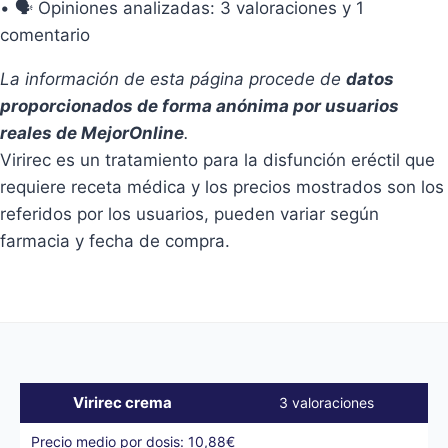
• 🗣️ Opiniones analizadas: 3 valoraciones y 1
comentario
La información de esta página procede de
datos
proporcionados de forma anónima por usuarios
reales de MejorOnline
.
Virirec es un tratamiento para la disfunción eréctil que
requiere receta médica y los precios mostrados son los
referidos por los usuarios, pueden variar según
farmacia y fecha de compra.
Virirec crema
3 valoraciones
Precio medio por dosis: 10,88€