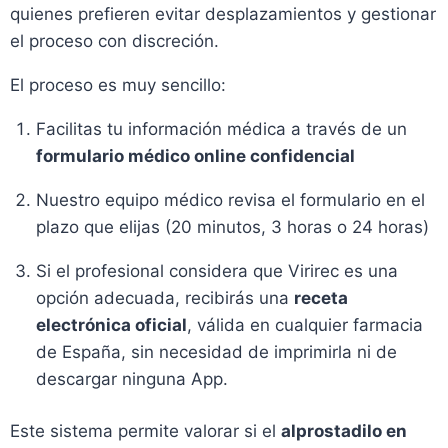
quienes prefieren evitar desplazamientos y gestionar
el proceso con discreción.
El proceso es muy sencillo:
Facilitas tu información médica a través de un
formulario médico online confidencial
Nuestro equipo médico revisa el formulario en el
plazo que elijas (20 minutos, 3 horas o 24 horas)
Si el profesional considera que Virirec es una
opción adecuada, recibirás una
receta
electrónica oficial
, válida en cualquier farmacia
de España, sin necesidad de imprimirla ni de
descargar ninguna App.
Este sistema permite valorar si el
alprostadilo en