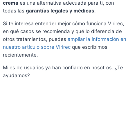
crema
es una alternativa adecuada para ti, con
todas las
garantías legales y médicas
.
Si te interesa entender mejor cómo funciona Virirec,
en qué casos se recomienda y qué lo diferencia de
otros tratamientos, puedes
ampliar la información en
nuestro artículo sobre Virirec
que escribimos
recientemente.
Miles de usuarios ya han confiado en nosotros. ¿Te
ayudamos?
EMPEZAR CONSULTA