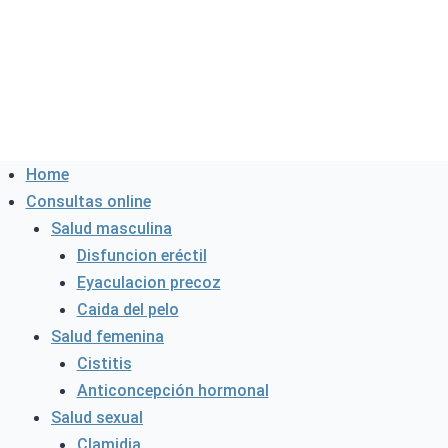
Home
Consultas online
Salud masculina
Disfuncion eréctil
Eyaculacion precoz
Caida del pelo
Salud femenina
Cistitis
Anticoncepción hormonal
Salud sexual
Clamidia