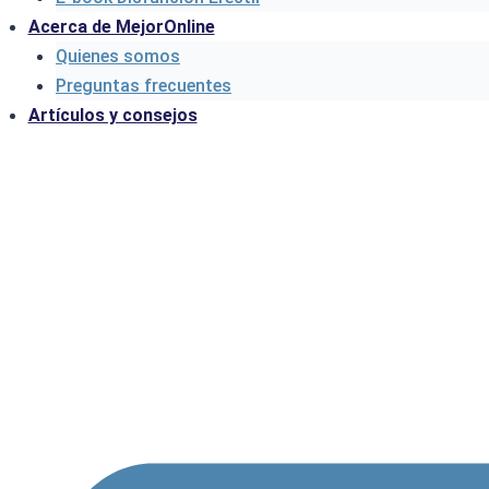
Acerca de MejorOnline
Quienes somos
Preguntas frecuentes
Artículos y consejos