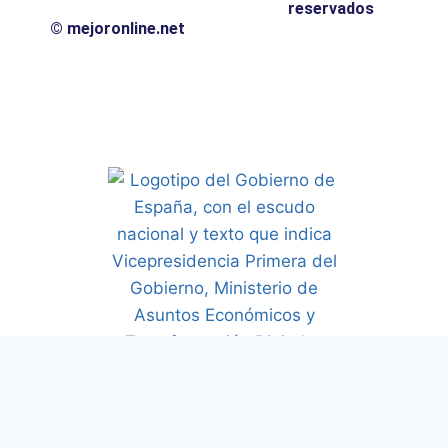
reservados
© mejoronline.net