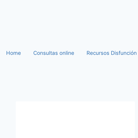
Home
Consultas online
Recursos Disfunción 