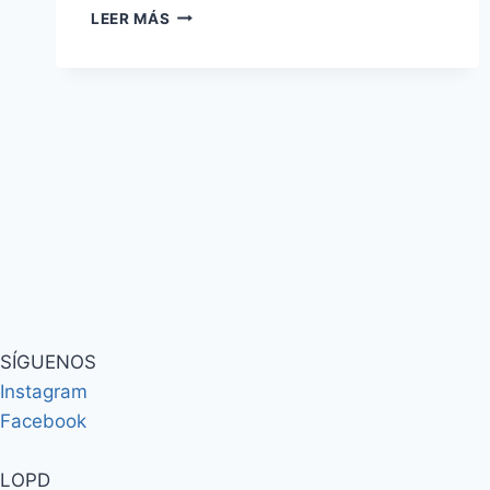
LEER MÁS
SÍGUENOS
Instagram
Facebook
LOPD