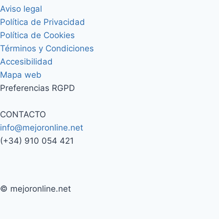
Aviso legal
Política de Privacidad
Política de Cookies
Términos y Condiciones
Accesibilidad
Mapa web
Preferencias RGPD
CONTACTO
info@mejoronline.net
(+34) 910 054 421
© mejoronline.net