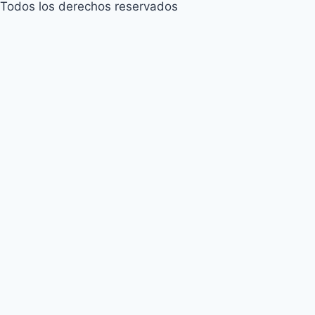
Todos los derechos reservados