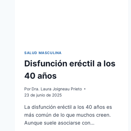
SALUD MASCULINA
Disfunción eréctil a los
40 años
Por
Dra. Laura Joigneau Prieto
23 de junio de 2025
La disfunción eréctil a los 40 años es
más común de lo que muchos creen.
Aunque suele asociarse con…