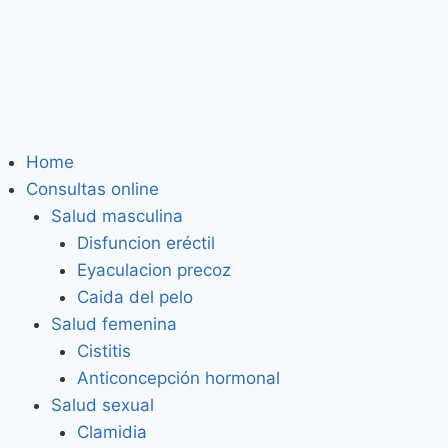
Home
Consultas online
Salud masculina
Disfuncion eréctil
Eyaculacion precoz
Caida del pelo
Salud femenina
Cistitis
Anticoncepción hormonal
Salud sexual
Clamidia