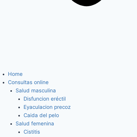
Home
Consultas online
Salud masculina
Disfuncion eréctil
Eyaculacion precoz
Caida del pelo
Salud femenina
Cistitis