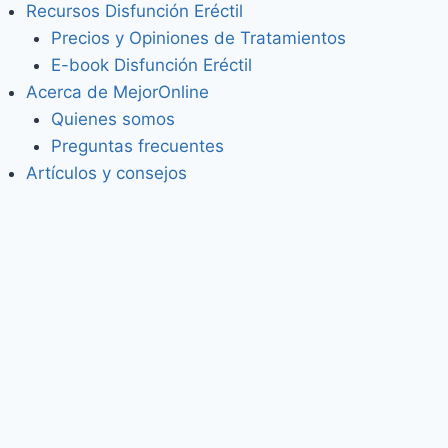
Recursos Disfunción Eréctil
Precios y Opiniones de Tratamientos
E-book Disfunción Eréctil
Acerca de MejorOnline
Quienes somos
Preguntas frecuentes
Artículos y consejos