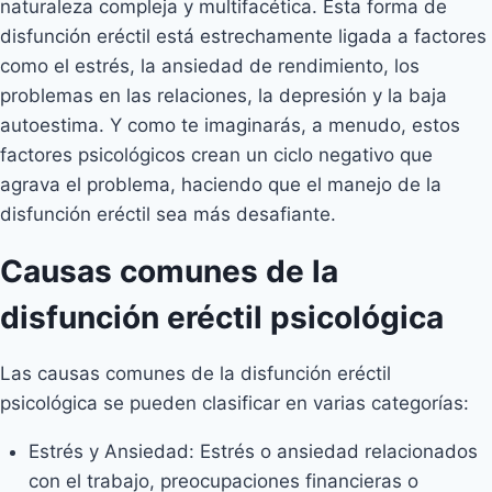
naturaleza compleja y multifacética. Esta forma de
disfunción eréctil está estrechamente ligada a factores
como el estrés, la ansiedad de rendimiento, los
problemas en las relaciones, la depresión y la baja
autoestima. Y como te imaginarás, a menudo, estos
factores psicológicos crean un ciclo negativo que
agrava el problema, haciendo que el manejo de la
disfunción eréctil sea más desafiante.
Causas comunes de la
disfunción eréctil psicológica
Las causas comunes de la disfunción eréctil
psicológica se pueden clasificar en varias categorías:
Estrés y Ansiedad: Estrés o ansiedad relacionados
con el trabajo, preocupaciones financieras o