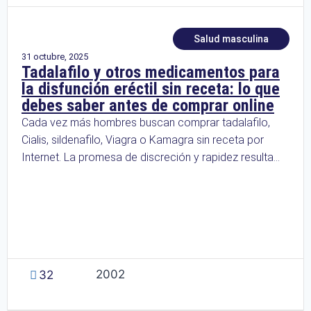
Salud masculina
31 octubre, 2025
Tadalafilo y otros medicamentos para
la disfunción eréctil sin receta: lo que
debes saber antes de comprar online
Cada vez más hombres buscan comprar tadalafilo,
Cialis, sildenafilo, Viagra o Kamagra sin receta por
Internet. La promesa de discreción y rapidez resulta...
2002
32