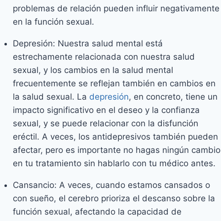
problemas de relación pueden influir negativamente
en la función sexual.
Depresión: Nuestra salud mental está
estrechamente relacionada con nuestra salud
sexual, y los cambios en la salud mental
frecuentemente se reflejan también en cambios en
la salud sexual. La
depresión
, en concreto, tiene un
impacto significativo en el deseo y la confianza
sexual, y se puede relacionar con la disfunción
eréctil. A veces, los antidepresivos también pueden
afectar, pero es importante no hagas ningún cambio
en tu tratamiento sin hablarlo con tu médico antes.
Cansancio: A veces, cuando estamos cansados o
con sueño, el cerebro prioriza el descanso sobre la
función sexual, afectando la capacidad de