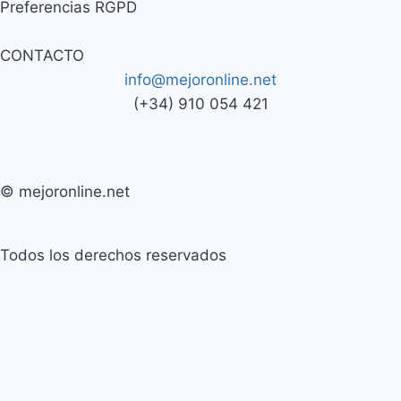
Preferencias RGPD
CONTACTO
info@mejoronline.net
(+34) 910 054 421
© mejoronline.net
Todos los derechos reservados