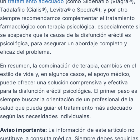
un
tratamiento adecuado
(como Sildenafilo (Viagra®),
Tadalafilo (Cialis®), Levitra® o Spedra®); y por otro
siempre recomendamos complementar el tratamiento
farmacológico con terapia psicológica, especialmente si
se sospecha que la causa de la disfunción eréctil es
psicológica, para asegurar un abordaje completo y
eficaz del problema.
En resumen, la combinación de terapia, cambios en el
estilo de vida y, en algunos casos, el apoyo médico,
puede ofrecer una solución comprensiva y efectiva
para la disfunción eréctil psicológica. El primer paso es
siempre buscar la orientación de un profesional de la
salud que pueda guiar el tratamiento más adecuado
según las necesidades individuales.
Aviso importante:
La información de este artículo no
sustituye la consulta médica. Siempre debes seguir las