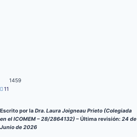
1459
11
Escrito por la
Dra. Laura Joigneau Prieto (Colegiada
en el ICOMEM – 28/2864132)
– Última revisión:
24 de
Junio de 2026