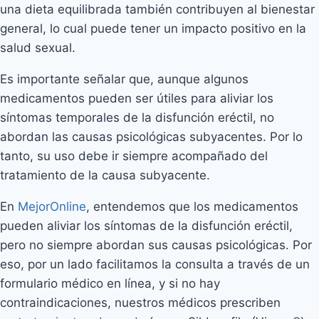
una dieta equilibrada también contribuyen al bienestar
general, lo cual puede tener un impacto positivo en la
salud sexual.
Es importante señalar que, aunque algunos
medicamentos pueden ser útiles para aliviar los
síntomas temporales de la disfunción eréctil, no
abordan las causas psicológicas subyacentes. Por lo
tanto, su uso debe ir siempre acompañado del
tratamiento de la causa subyacente.
En
MejorOnline
, entendemos que los medicamentos
pueden aliviar los síntomas de la disfunción eréctil,
pero no siempre abordan sus causas psicológicas. Por
eso, por un lado facilitamos la consulta a través de un
formulario médico en línea, y si no hay
contraindicaciones, nuestros médicos prescriben