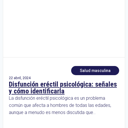
Salud masculina
22 abril, 2024
Disfunción eréctil psicológica: señales
y cómo identificarla
La disfunción eréctil psicológica es un problema
común que afecta a hombres de todas las edades,
aunque a menudo es menos discutida que...