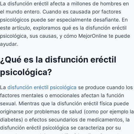
La disfunción eréctil afecta a millones de hombres en
el mundo entero. Cuando es causada por factores
psicológicos puede ser especialmente desafiante. En
este artículo, exploramos qué es la disfunción eréctil
psicológica, sus causas, y cómo MejorOnline te puede
ayudar.
¿Qué es la disfunción eréctil
psicológica?
La
disfunción eréctil psicológica
se produce cuando los
factores mentales o emocionales afectan la función
sexual. Mientras que la disfunción eréctil física puede
originarse por problemas de salud (como por ejemplo la
diabetes) o efectos secundarios de medicamentos, la
disfunción eréctil psicológica se caracteriza por su