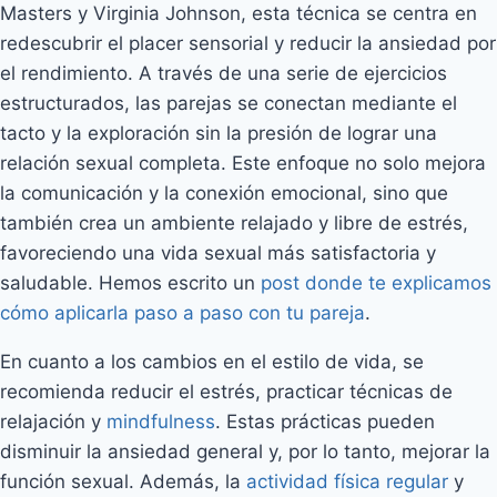
Masters y Virginia Johnson, esta técnica se centra en
redescubrir el placer sensorial y reducir la ansiedad por
el rendimiento. A través de una serie de ejercicios
estructurados, las parejas se conectan mediante el
tacto y la exploración sin la presión de lograr una
relación sexual completa. Este enfoque no solo mejora
la comunicación y la conexión emocional, sino que
también crea un ambiente relajado y libre de estrés,
favoreciendo una vida sexual más satisfactoria y
saludable. Hemos escrito un
post donde te explicamos
cómo aplicarla paso a paso con tu pareja
.
En cuanto a los cambios en el estilo de vida, se
recomienda reducir el estrés, practicar técnicas de
relajación y
mindfulness
. Estas prácticas pueden
disminuir la ansiedad general y, por lo tanto, mejorar la
función sexual. Además, la
actividad física regular
y