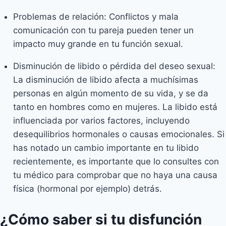
Problemas de relación: Conflictos y mala
comunicación con tu pareja pueden tener un
impacto muy grande en tu función sexual.
Disminución de libido o pérdida del deseo sexual:
La disminución de libido afecta a muchísimas
personas en algún momento de su vida, y se da
tanto en hombres como en mujeres. La libido está
influenciada por varios factores, incluyendo
desequilibrios hormonales o causas emocionales. Si
has notado un cambio importante en tu libido
recientemente, es importante que lo consultes con
tu médico para comprobar que no haya una causa
física (hormonal por ejemplo) detrás.
¿Cómo saber si tu disfunción