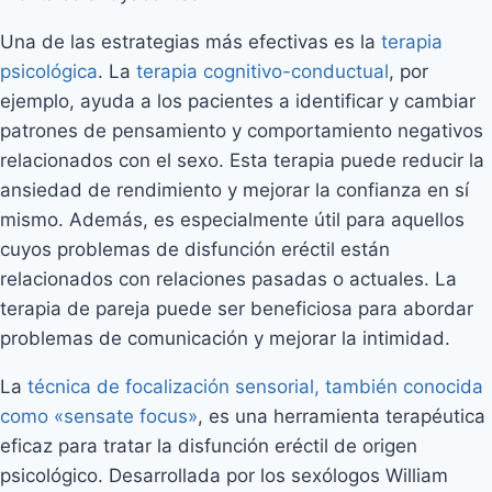
Una de las estrategias más efectivas es la
terapia
psicológica
. La
terapia cognitivo-conductual
, por
ejemplo, ayuda a los pacientes a identificar y cambiar
patrones de pensamiento y comportamiento negativos
relacionados con el sexo. Esta terapia puede reducir la
ansiedad de rendimiento y mejorar la confianza en sí
mismo. Además, es especialmente útil para aquellos
cuyos problemas de disfunción eréctil están
relacionados con relaciones pasadas o actuales. La
terapia de pareja puede ser beneficiosa para abordar
problemas de comunicación y mejorar la intimidad.
La
técnica de focalización sensorial, también conocida
como «sensate focus»
, es una herramienta terapéutica
eficaz para tratar la disfunción eréctil de origen
psicológico. Desarrollada por los sexólogos William