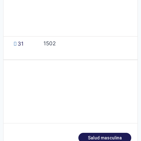
1502
31
Salud masculina