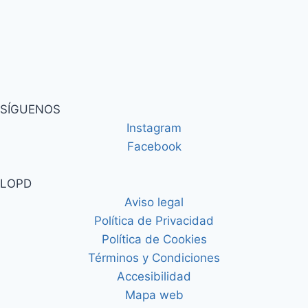
SÍGUENOS
Instagram
Facebook
LOPD
Aviso legal
Política de Privacidad
Política de Cookies
Términos y Condiciones
Accesibilidad
Mapa web