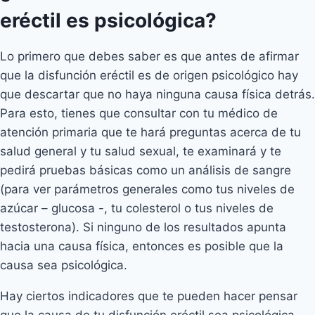
eréctil es psicológica?
Lo primero que debes saber es que antes de afirmar
que la disfunción eréctil es de origen psicológico hay
que descartar que no haya ninguna causa física detrás.
Para esto, tienes que consultar con tu médico de
atención primaria que te hará preguntas acerca de tu
salud general y tu salud sexual, te examinará y te
pedirá pruebas básicas como un análisis de sangre
(para ver parámetros generales como tus niveles de
azúcar – glucosa -, tu colesterol o tus niveles de
testosterona). Si ninguno de los resultados apunta
hacia una causa física, entonces es posible que la
causa sea psicológica.
Hay ciertos indicadores que te pueden hacer pensar
que la causa de tu disfunción eréctil sea psicológica.