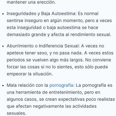
mantener una erección.
Inseguridades y Baja Autoestima: Es normal
sentirse inseguro en algún momento, pero a veces
esta inseguridad o baja autoestima se hace
demasiado grande y afecta al rendimiento sexual.
Aburrimiento o Indiferencia Sexual: A veces no
apetece tener sexo, y no pasa nada. A veces estos
periodos se vuelven algo más largos. No conviene
forzar las cosas si no lo sientes, esto sólo puede
empeorar la situación.
Mala relación con la
pornografía
: La pornografía es
una herramienta de entretenimiento, pero en
algunos casos, se crean expectativas poco realistas
que afectan negativamente las actividades
sexuales.