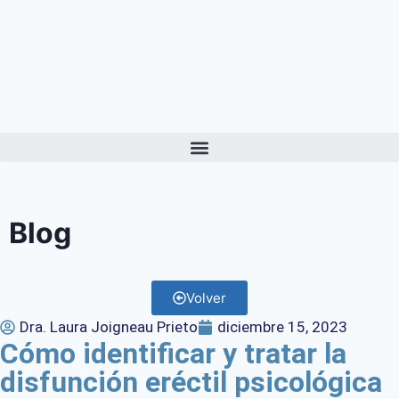
Blog
Volver
Dra. Laura Joigneau Prieto
diciembre 15, 2023
Cómo identificar y tratar la
disfunción eréctil psicológica