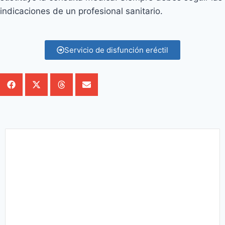
indicaciones de un profesional sanitario.
Servicio de disfunción eréctil