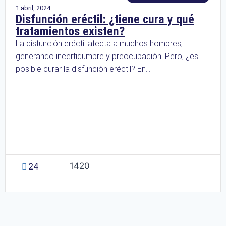
1 abril, 2024
Disfunción eréctil: ¿tiene cura y qué
tratamientos existen?
La disfunción eréctil afecta a muchos hombres,
generando incertidumbre y preocupación. Pero, ¿es
posible curar la disfunción eréctil? En...
1420
24