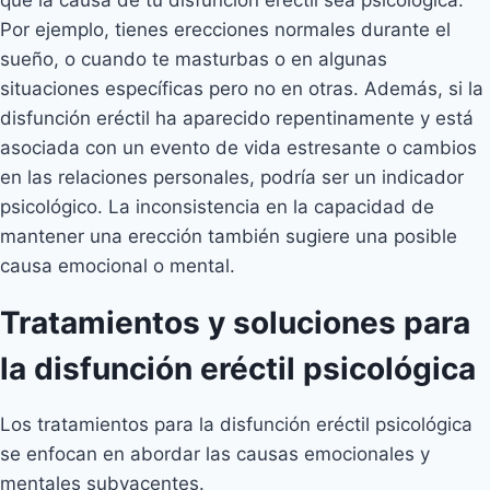
Por ejemplo, tienes erecciones normales durante el
sueño, o cuando te masturbas o en algunas
situaciones específicas pero no en otras. Además, si la
disfunción eréctil ha aparecido repentinamente y está
asociada con un evento de vida estresante o cambios
en las relaciones personales, podría ser un indicador
psicológico. La inconsistencia en la capacidad de
mantener una erección también sugiere una posible
causa emocional o mental.
Tratamientos y soluciones para
la disfunción eréctil psicológica
Los tratamientos para la disfunción eréctil psicológica
se enfocan en abordar las causas emocionales y
mentales subyacentes.