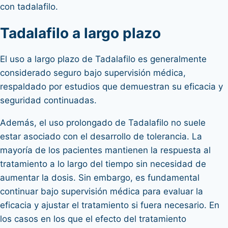
con tadalafilo.
Tadalafilo a largo plazo
El uso a largo plazo de Tadalafilo es generalmente
considerado seguro bajo supervisión médica,
respaldado por estudios que demuestran su eficacia y
seguridad continuadas.
Además, el uso prolongado de Tadalafilo no suele
estar asociado con el desarrollo de tolerancia. La
mayoría de los pacientes mantienen la respuesta al
tratamiento a lo largo del tiempo sin necesidad de
aumentar la dosis. Sin embargo, es fundamental
continuar bajo supervisión médica para evaluar la
eficacia y ajustar el tratamiento si fuera necesario. En
los casos en los que el efecto del tratamiento