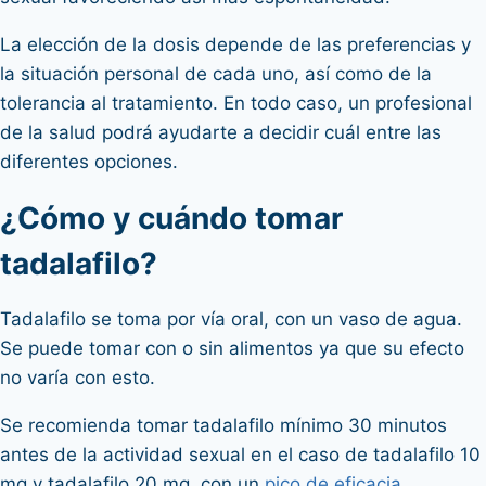
La elección de la dosis depende de las preferencias y
la situación personal de cada uno, así como de la
tolerancia al tratamiento. En todo caso, un profesional
de la salud podrá ayudarte a decidir cuál entre las
diferentes opciones.
¿Cómo y cuándo tomar
tadalafilo?
Tadalafilo se toma por vía oral, con un vaso de agua.
Se puede tomar con o sin alimentos ya que su efecto
no varía con esto.
Se recomienda tomar tadalafilo mínimo 30 minutos
antes de la actividad sexual en el caso de tadalafilo 10
mg y tadalafilo 20 mg, con un
pico de eficacia