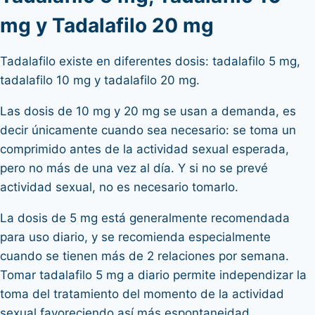
mg y Tadalafilo 20 mg
Tadalafilo existe en diferentes dosis: tadalafilo 5 mg,
tadalafilo 10 mg y tadalafilo 20 mg.
Las dosis de 10 mg y 20 mg se usan a demanda, es
decir únicamente cuando sea necesario: se toma un
comprimido antes de la actividad sexual esperada,
pero no más de una vez al día. Y si no se prevé
actividad sexual, no es necesario tomarlo.
La dosis de 5 mg está generalmente recomendada
para uso diario, y se recomienda especialmente
cuando se tienen más de 2 relaciones por semana.
Tomar tadalafilo 5 mg a diario permite independizar la
toma del tratamiento del momento de la actividad
sexual favoreciendo así más espontaneidad.