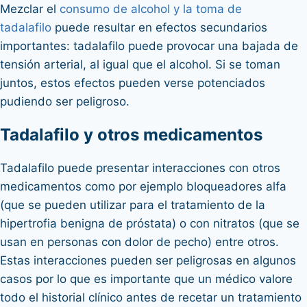
Mezclar el
consumo de alcohol y la toma de
tadalafilo
puede resultar en efectos secundarios
importantes: tadalafilo puede provocar una bajada de
tensión arterial, al igual que el alcohol. Si se toman
juntos, estos efectos pueden verse potenciados
pudiendo ser peligroso.
Tadalafilo y otros medicamentos
Tadalafilo puede presentar interacciones con otros
medicamentos como por ejemplo bloqueadores alfa
(que se pueden utilizar para el tratamiento de la
hipertrofia benigna de próstata) o con nitratos (que se
usan en personas con dolor de pecho) entre otros.
Estas interacciones pueden ser peligrosas en algunos
casos por lo que es importante que un médico valore
todo el historial clínico antes de recetar un tratamiento