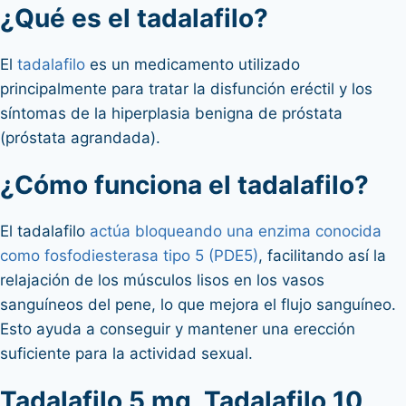
¿Qué es el tadalafilo?
El
tadalafilo
es un medicamento utilizado
principalmente para tratar la disfunción eréctil y los
síntomas de la hiperplasia benigna de próstata
(próstata agrandada).
¿Cómo funciona el tadalafilo?
El tadalafilo
actúa bloqueando una enzima conocida
como fosfodiesterasa tipo 5 (PDE5)
, facilitando así la
relajación de los músculos lisos en los vasos
sanguíneos del pene, lo que mejora el flujo sanguíneo.
Esto ayuda a conseguir y mantener una erección
suficiente para la actividad sexual.
Tadalafilo 5 mg, Tadalafilo 10