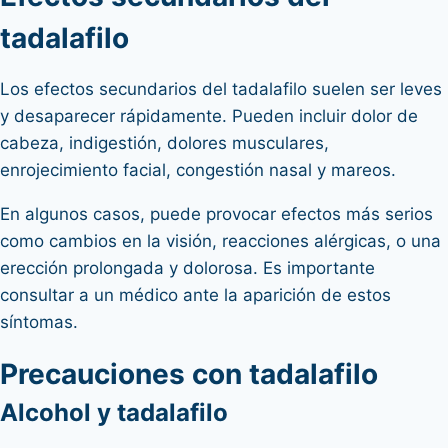
tadalafilo
Los efectos secundarios del tadalafilo suelen ser leves
y desaparecer rápidamente. Pueden incluir dolor de
cabeza, indigestión, dolores musculares,
enrojecimiento facial, congestión nasal y mareos.
En algunos casos, puede provocar efectos más serios
como cambios en la visión, reacciones alérgicas, o una
erección prolongada y dolorosa. Es importante
consultar a un médico ante la aparición de estos
síntomas.
Precauciones con tadalafilo
Alcohol y tadalafilo