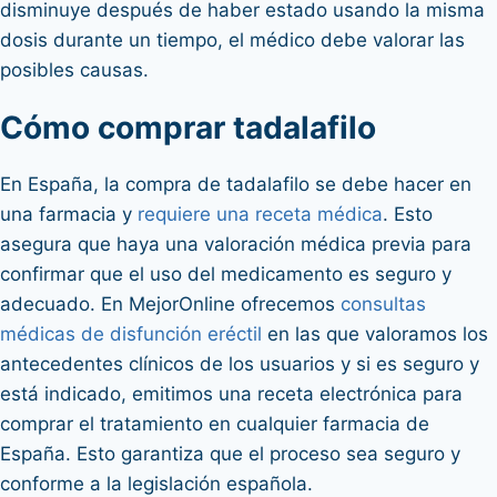
disminuye después de haber estado usando la misma
dosis durante un tiempo, el médico debe valorar las
posibles causas.
Cómo comprar tadalafilo
En España, la compra de tadalafilo se debe hacer en
una farmacia y
requiere una receta médica
. Esto
asegura que haya una valoración médica previa para
confirmar que el uso del medicamento es seguro y
adecuado. En MejorOnline ofrecemos
consultas
médicas de disfunción eréctil
en las que valoramos los
antecedentes clínicos de los usuarios y si es seguro y
está indicado, emitimos una receta electrónica para
comprar el tratamiento en cualquier farmacia de
España. Esto garantiza que el proceso sea seguro y
conforme a la legislación española.