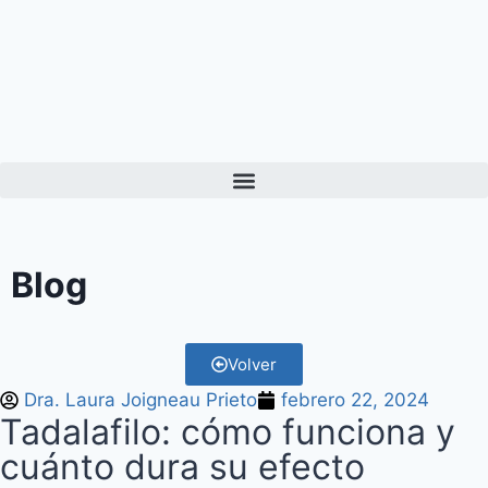
Blog
Volver
Dra. Laura Joigneau Prieto
febrero 22, 2024
Tadalafilo: cómo funciona y
cuánto dura su efecto