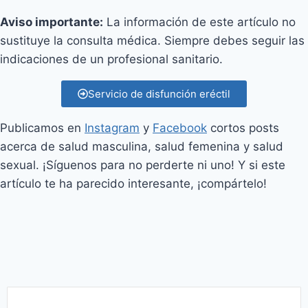
Aviso importante:
La información de este artículo no
sustituye la consulta médica. Siempre debes seguir las
indicaciones de un profesional sanitario.
Servicio de disfunción eréctil
Publicamos en
Instagram
y
Facebook
cortos posts
acerca de salud masculina, salud femenina y salud
sexual. ¡Síguenos para no perderte ni uno! Y si este
artículo te ha parecido interesante, ¡compártelo!