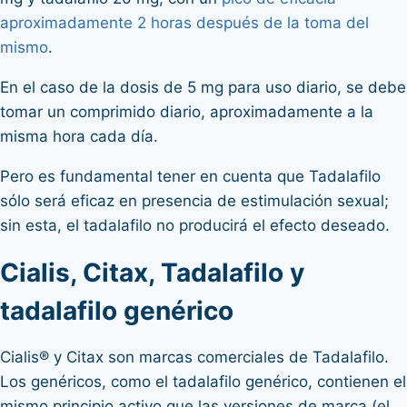
aproximadamente 2 horas después de la toma del
mismo
.
En el caso de la dosis de 5 mg para uso diario, se debe
tomar un comprimido diario, aproximadamente a la
misma hora cada día.
Pero es fundamental tener en cuenta que Tadalafilo
sólo será eficaz en presencia de estimulación sexual;
sin esta, el tadalafilo no producirá el efecto deseado.
Cialis, Citax, Tadalafilo y
tadalafilo genérico
Cialis
®
y Citax son marcas comerciales de Tadalafilo.
Los genéricos, como el tadalafilo genérico, contienen el
mismo principio activo que las versiones de marca (el