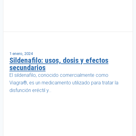
Salud masculina
1 enero, 2024
Sildenafilo: usos, dosis y efectos
secundarios
El sildenafilo, conocido comercialmente como
Viagra®, es un medicamento utilizado para tratar la
disfunción eréctil y...