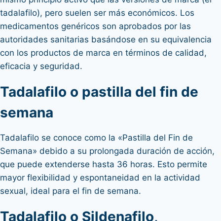
tadalafilo), pero suelen ser más económicos. Los
medicamentos genéricos son aprobados por las
autoridades sanitarias basándose en su equivalencia
con los productos de marca en términos de calidad,
eficacia y seguridad.
Tadalafilo o pastilla del fin de
semana
Tadalafilo se conoce como la «Pastilla del Fin de
Semana» debido a su prolongada duración de acción,
que puede extenderse hasta 36 horas. Esto permite
mayor flexibilidad y espontaneidad en la actividad
sexual, ideal para el fin de semana.
Tadalafilo o Sildenafilo,