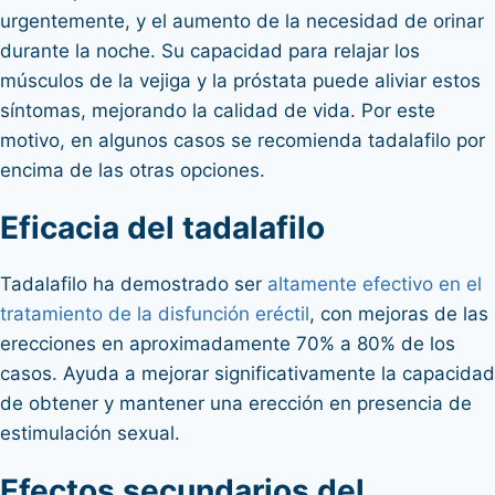
urgentemente, y el aumento de la necesidad de orinar
durante la noche. Su capacidad para relajar los
músculos de la vejiga y la próstata puede aliviar estos
síntomas, mejorando la calidad de vida. Por este
motivo, en algunos casos se recomienda tadalafilo por
encima de las otras opciones.
Eficacia del tadalafilo
Tadalafilo ha demostrado ser
altamente efectivo en el
tratamiento de la disfunción eréctil
, con mejoras de las
erecciones en aproximadamente 70% a 80% de los
casos. Ayuda a mejorar significativamente la capacidad
de obtener y mantener una erección en presencia de
estimulación sexual.
Efectos secundarios del