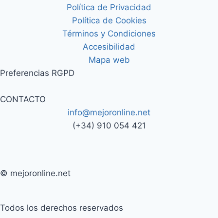
Política de Privacidad
Política de Cookies
Términos y Condiciones
Accesibilidad
Mapa web
Preferencias RGPD
CONTACTO
info@mejoronline.net
(+34) 910 054 421
© mejoronline.net
Todos los derechos reservados