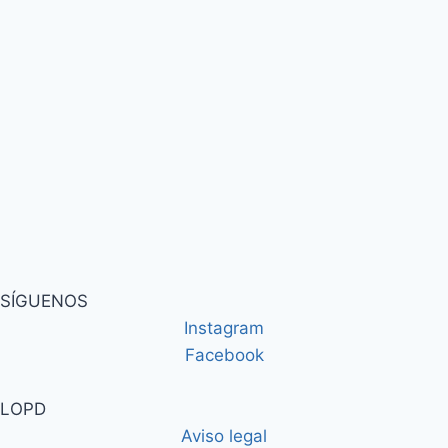
SÍGUENOS
Instagram
Facebook
LOPD
Aviso legal