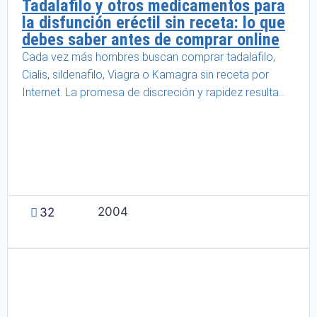
Tadalafilo y otros medicamentos para
la disfunción eréctil sin receta: lo que
debes saber antes de comprar online
Cada vez más hombres buscan comprar tadalafilo,
Cialis, sildenafilo, Viagra o Kamagra sin receta por
Internet. La promesa de discreción y rapidez resulta...
2004
32