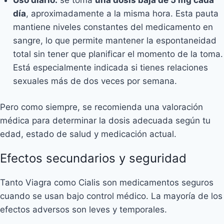
día
, aproximadamente a la misma hora. Esta pauta
mantiene niveles constantes del medicamento en
sangre, lo que permite mantener la espontaneidad
total sin tener que planificar el momento de la toma.
Está especialmente indicada si tienes relaciones
sexuales más de dos veces por semana.
Pero como siempre, se recomienda una
valoración
médica
para determinar la dosis adecuada según tu
edad, estado de salud y medicación actual.
Efectos secundarios y seguridad
Tanto Viagra como Cialis son medicamentos seguros
cuando se usan bajo control médico. La mayoría de los
efectos adversos son leves y temporales.