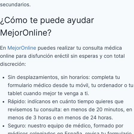
secundarios.
¿Cómo te puede ayudar
MejorOnline?
En
MejorOnline
puedes realizar tu consulta médica
online para disfunción eréctil sin esperas y con total
discreción:
Sin desplazamientos, sin horarios: completa tu
formulario médico desde tu móvil, tu ordenador o tu
tablet cuando mejor te venga a ti.
Rápido: indícanos en cuánto tiempo quieres que
revisemos tu consulta: en menos de 20 minutos, en
menos de 3 horas o en menos de 24 horas.
Seguro: nuestro equipo de médico, formado por
médicos colegiados en España, revisa tu formulario