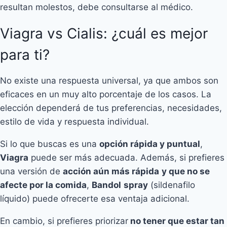
resultan molestos, debe consultarse al médico.
Viagra vs Cialis: ¿cuál es mejor
para ti?
No existe una respuesta universal, ya que ambos son
eficaces en un muy alto porcentaje de los casos. La
elección dependerá de tus preferencias, necesidades,
estilo de vida y respuesta individual.
Si lo que buscas es una
opción rápida y puntual
,
Viagra
puede ser más adecuada. Además, si prefieres
una versión de
acción aún más rápida
y que no se
afecte por la comida
,
Bandol
spray
(sildenafilo
líquido) puede ofrecerte esa ventaja adicional.
En cambio, si prefieres priorizar
no tener que estar tan