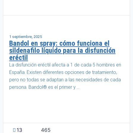
Salud masculina
1 septiembre, 2025
Bandol en spray: cómo funciona el
sildenafilo líquido para la disfunción
eréctil
La disfunción eréctil afecta a 1 de cada 5 hombres en
España. Existen diferentes opciones de tratamiento,
pero no todas se adaptan a las necesidades de cada
persona. Bandol® es el primer y ...
13
465