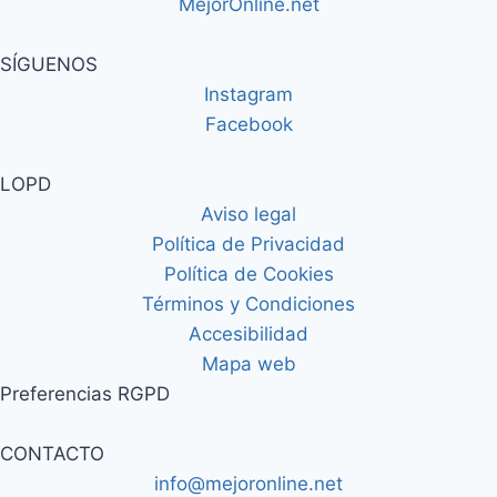
SÍGUENOS
Instagram
Facebook
LOPD
Aviso legal
Política de Privacidad
Política de Cookies
Términos y Condiciones
Accesibilidad
Mapa web
Preferencias RGPD
CONTACTO
info@mejoronline.net