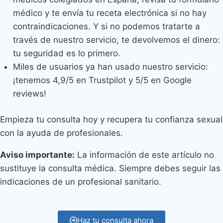
médico y te envía tu receta electrónica si no hay
contraindicaciones. Y si no podemos tratarte a
través de nuestro servicio, te devolvemos el dinero:
tu seguridad es lo primero.
Miles de usuarios ya han usado nuestro servicio:
¡tenemos 4,9/5 en Trustpilot y 5/5 en Google
reviews!
Empieza tu consulta hoy y recupera tu confianza sexual
con la ayuda de profesionales.
Aviso importante:
La información de este artículo no
sustituye la consulta médica. Siempre debes seguir las
indicaciones de un profesional sanitario.
Haz tu consulta ahora