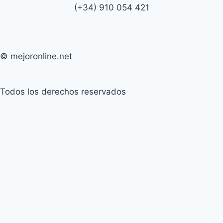
(+34) 910 054 421
© mejoronline.net
Todos los derechos reservados