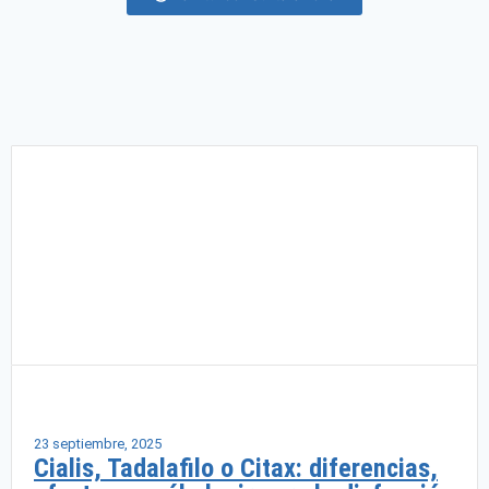
Salud masculina
23 septiembre, 2025
Cialis, Tadalafilo o Citax: diferencias,