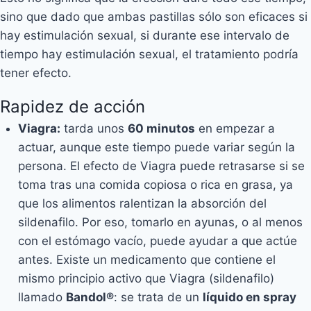
sino que dado que ambas pastillas sólo son eficaces si
hay estimulación sexual, si durante ese intervalo de
tiempo hay estimulación sexual, el tratamiento podría
tener efecto.
Rapidez de acción
Viagra:
tarda unos
60 minutos
en empezar a
actuar, aunque este tiempo puede variar según la
persona. El efecto de Viagra puede retrasarse si se
toma tras una comida copiosa o rica en grasa, ya
que los alimentos ralentizan la absorción del
sildenafilo. Por eso, tomarlo en ayunas, o al menos
con el estómago vacío, puede ayudar a que actúe
antes. Existe un medicamento que contiene el
mismo principio activo que Viagra (sildenafilo)
llamado
Bandol®
: se trata de un
líquido en spray