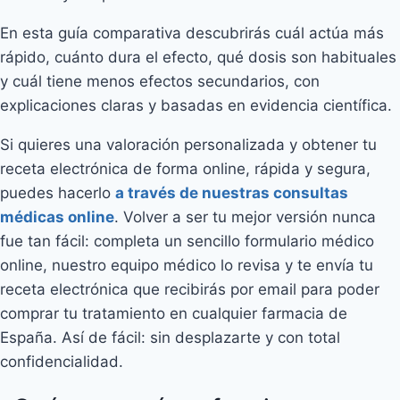
En esta guía comparativa descubrirás cuál actúa más
rápido, cuánto dura el efecto, qué dosis son habituales
y cuál tiene menos efectos secundarios, con
explicaciones claras y basadas en evidencia científica.
Si quieres una valoración personalizada y obtener tu
receta electrónica de forma online, rápida y segura,
puedes hacerlo
a través de nuestras consultas
médicas online
. Volver a ser tu mejor versión nunca
fue tan fácil: completa un sencillo formulario médico
online, nuestro equipo médico lo revisa y te envía tu
receta electrónica que recibirás por email para poder
comprar tu tratamiento en cualquier farmacia de
España. Así de fácil: sin desplazarte y con total
confidencialidad.