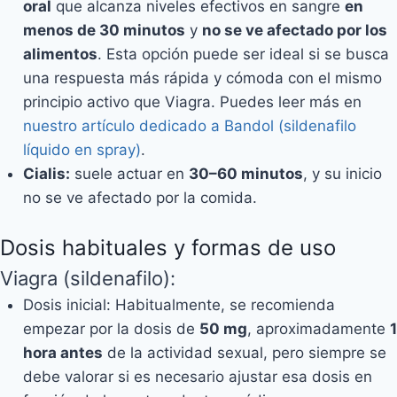
oral
que alcanza niveles efectivos en sangre
en
menos de 30 minutos
y
no se ve afectado por los
alimentos
. Esta opción puede ser ideal si se busca
una respuesta más rápida y cómoda con el mismo
principio activo que Viagra. Puedes leer más en
nuestro artículo dedicado a Bandol (sildenafilo
líquido en spray)
.
Cialis:
suele actuar en
30–60 minutos
, y su inicio
no se ve afectado por la comida.
Dosis habituales y formas de uso
Viagra (sildenafilo):
Dosis inicial: Habitualmente, se recomienda
empezar por la dosis de
50 mg
, aproximadamente
1
hora antes
de la actividad sexual, pero siempre se
debe valorar si es necesario ajustar esa dosis en