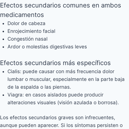
Efectos secundarios comunes en ambos
medicamentos
Dolor de cabeza
Enrojecimiento facial
Congestión nasal
Ardor o molestias digestivas leves
Efectos secundarios más específicos
Cialis: puede causar con más frecuencia dolor
lumbar o muscular, especialmente en la parte baja
de la espalda o las piernas.
Viagra: en casos aislados puede producir
alteraciones visuales (visión azulada o borrosa).
Los efectos secundarios graves son infrecuentes,
aunque pueden aparecer. Si los síntomas persisten o