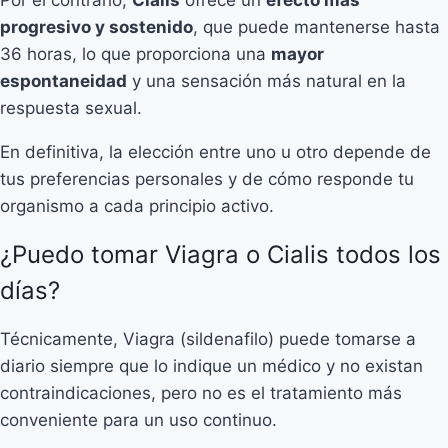
progresivo y sostenido
, que puede mantenerse hasta
36 horas, lo que proporciona una
mayor
espontaneidad
y una sensación más natural en la
respuesta sexual.
En definitiva, la elección entre uno u otro depende de
tus preferencias personales y de cómo responde tu
organismo a cada principio activo.
¿Puedo tomar Viagra o Cialis todos los
días?
Técnicamente, Viagra (sildenafilo) puede tomarse a
diario siempre que lo indique un médico y no existan
contraindicaciones, pero no es el tratamiento más
conveniente para un uso continuo.