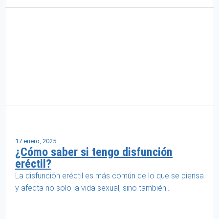
Salud masculina
17 enero, 2025
¿Cómo saber si tengo disfunción
eréctil?
La disfunción eréctil es más común de lo que se piensa
y afecta no solo la vida sexual, sino también...