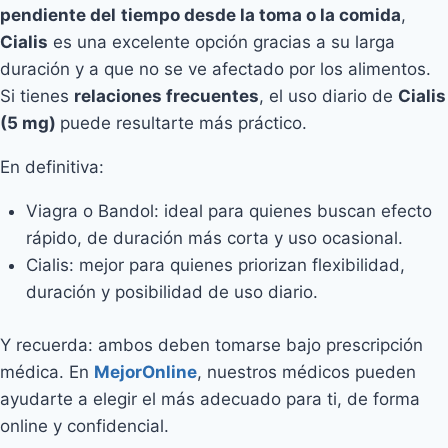
pendiente del
tiempo desde la toma o la comida
,
Cialis
es una excelente opción gracias a su larga
duración y a que no se ve afectado por los alimentos.
Si tienes
relaciones frecuentes
, el uso diario de
Cialis
(5 mg)
puede resultarte más práctico.
En definitiva:
Viagra o Bandol: ideal para quienes buscan efecto
rápido, de duración más corta y uso ocasional.
Cialis: mejor para quienes priorizan flexibilidad,
duración y posibilidad de uso diario.
Y recuerda: ambos deben tomarse bajo prescripción
médica. En
MejorOnline
, nuestros médicos pueden
ayudarte a elegir el más adecuado para ti, de forma
online y confidencial.