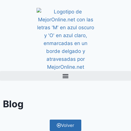
Blog
Volver