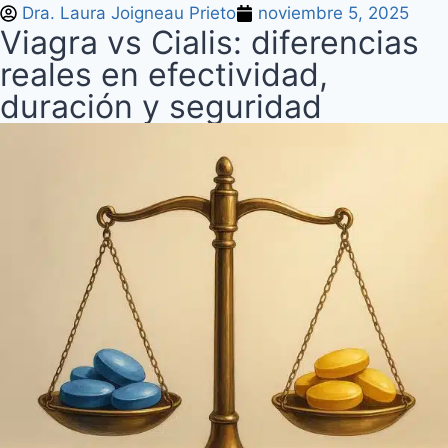
Dra. Laura Joigneau Prieto
noviembre 5, 2025
Viagra vs Cialis: diferencias
reales en efectividad,
duración y seguridad