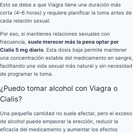
Esto se debe a que Viagra tiene una duración más
corta (4–6 horas) y requiere planificar la toma antes de
cada relación sexual.
Por eso, si mantienes relaciones sexuales con
frecuencia,
suele merecer más la pena optar por
Cialis 5 mg diario
. Esta dosis baja permite mantener
una concentración estable del medicamento en sangre,
facilitando una vida sexual más natural y sin necesidad
de programar la toma.
¿Puedo tomar alcohol con Viagra o
Cialis?
Una pequeña cantidad no suele afectar, pero el exceso
de alcohol puede empeorar la erección, reducir la
eficacia del medicamento y aumentar los efectos