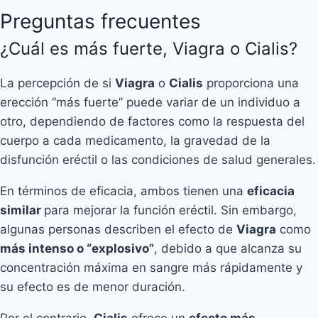
Preguntas frecuentes
¿Cuál es más fuerte, Viagra o Cialis?
La percepción de si
Viagra
o
Cialis
proporciona una
erección “más fuerte” puede variar de un individuo a
otro, dependiendo de factores como la respuesta del
cuerpo a cada medicamento, la gravedad de la
disfunción eréctil o las condiciones de salud generales.
En términos de eficacia, ambos tienen una
eficacia
similar
para mejorar la función eréctil. Sin embargo,
algunas personas describen el efecto de
Viagra
como
más intenso o “explosivo”
, debido a que alcanza su
concentración máxima en sangre más rápidamente y
su efecto es de menor duración.
Por el contrario,
Cialis
ofrece un
efecto más