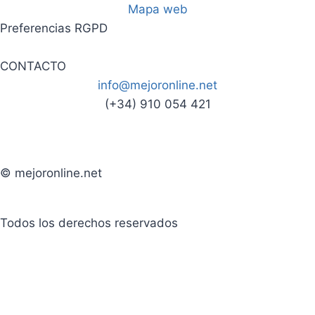
Mapa web
Preferencias RGPD
CONTACTO
info@mejoronline.net
(+34) 910 054 421
© mejoronline.net
Todos los derechos reservados