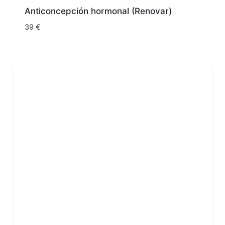
Anticoncepción hormonal (Renovar)
39
€