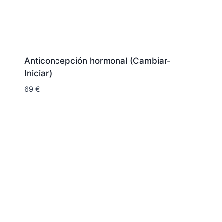
Anticoncepción hormonal (Cambiar-
Iniciar)
69
€