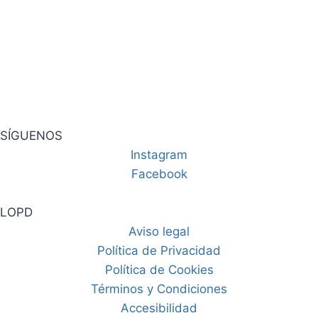
SÍGUENOS
Instagram
Facebook
LOPD
Aviso legal
Política de Privacidad
Política de Cookies
Términos y Condiciones
Accesibilidad