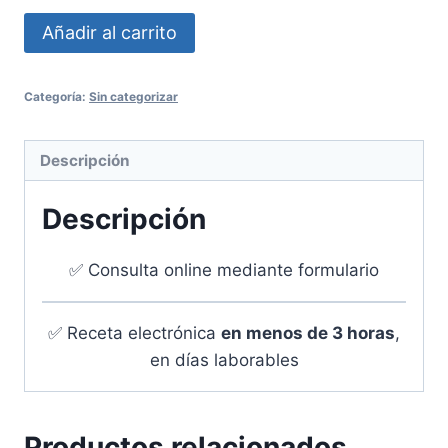
Añadir al carrito
Categoría:
Sin categorizar
Descripción
Descripción
✅ Consulta online mediante formulario
✅ Receta electrónica
en menos de 3 horas
,
en días laborables
Productos relacionados