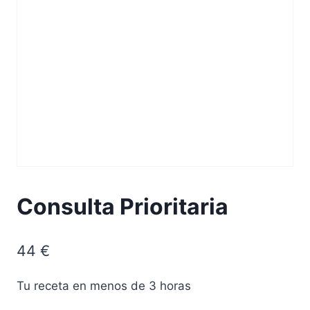
Consulta Prioritaria
44
€
Tu receta en menos de 3 horas