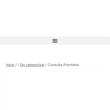
Inicio
/
/
Sin categorizar
/
Consulta Prioritaria