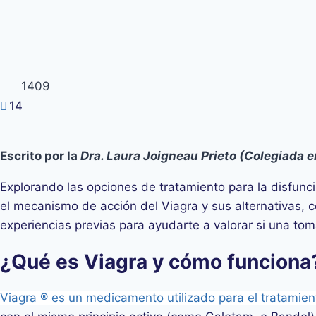
1409
14
Escrito por la
Dra. Laura Joigneau Prieto (Colegiada
Explorando las opciones de tratamiento para la disfunc
el mecanismo de acción del Viagra y sus alternativas, c
experiencias previas para ayudarte a valorar si una tom
¿Qué es Viagra y cómo funciona
Viagra ® es un medicamento utilizado para el tratamient