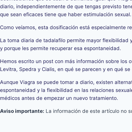
diario, independientemente de que tengas previsto ten
que sean eficaces tiene que haber estimulación sexual
Como veíamos, esta dosificación está especialmente 
La toma diaria de tadalafilo permite mayor flexibilida
y porque les permite recuperar esa espontaneidad.
Hemos escrito un post con más información sobre los 
Levitra, Spedra y Cialis, en qué se parecen y en qué se
Aunque Viagra se puede tomar a diario, existen alterna
espontaneidad y la flexibilidad en las relaciones sex
médicos antes de empezar un nuevo tratamiento.
Aviso importante:
La información de este artículo no s