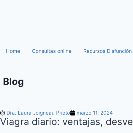
Home
Consultas online
Recursos Disfunción 
Blog
Dra. Laura Joigneau Prieto
marzo 11, 2024
Viagra diario: ventajas, desve