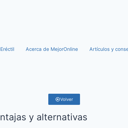
Eréctil
Acerca de MejorOnline
Artículos y cons
Volver
ntajas y alternativas