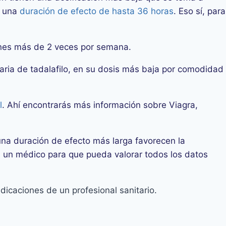
n una
duración de efecto de hasta 36 horas
. Eso sí, para
ones más de 2 veces por semana.
aria de tadalafilo, en su dosis más baja por comodidad
l
. Ahí encontrarás más información sobre Viagra,
una duración de efecto más larga favorecen la
n un médico para que pueda valorar todos los datos
dicaciones de un profesional sanitario.