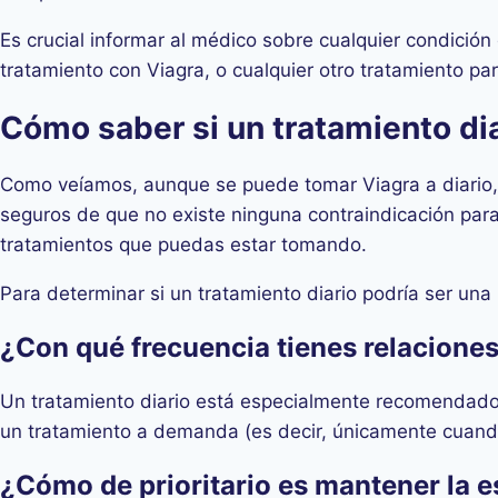
Es crucial informar al médico sobre cualquier condición
tratamiento con Viagra, o cualquier otro tratamiento para
Cómo saber si un tratamiento diar
Como veíamos, aunque se puede tomar Viagra a diario, 
seguros de que no existe ninguna contraindicación para
tratamientos que puedas estar tomando.
Para determinar si un tratamiento diario podría ser un
¿Con qué frecuencia tienes relacione
Un tratamiento diario está especialmente recomendado 
un tratamiento a demanda (es decir, únicamente cuand
¿Cómo de prioritario es mantener la 