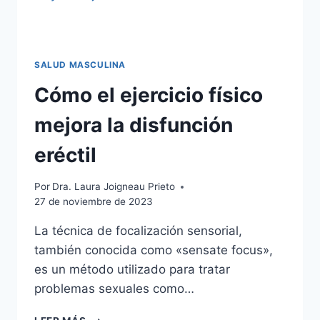
SALUD MASCULINA
Cómo el ejercicio físico
mejora la disfunción
eréctil
Por
Dra. Laura Joigneau Prieto
27 de noviembre de 2023
La técnica de focalización sensorial,
también conocida como «sensate focus»,
es un método utilizado para tratar
problemas sexuales como…