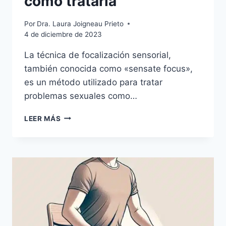
cómo tratarla
Por
Dra. Laura Joigneau Prieto
4 de diciembre de 2023
La técnica de focalización sensorial,
también conocida como «sensate focus»,
es un método utilizado para tratar
problemas sexuales como…
LEER MÁS