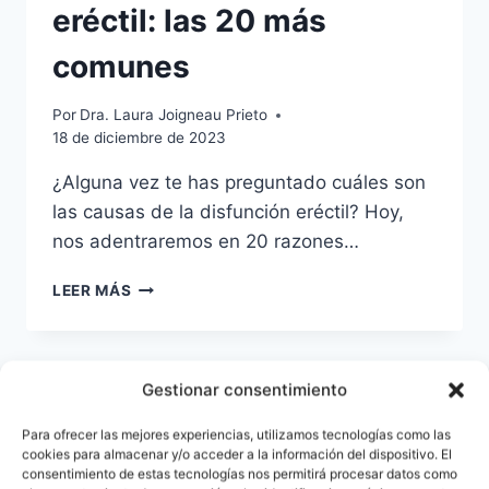
eréctil: las 20 más
comunes
Por
Dra. Laura Joigneau Prieto
18 de diciembre de 2023
¿Alguna vez te has preguntado cuáles son
las causas de la disfunción eréctil? Hoy,
nos adentraremos en 20 razones…
LEER MÁS
Gestionar consentimiento
Para ofrecer las mejores experiencias, utilizamos tecnologías como las
cookies para almacenar y/o acceder a la información del dispositivo. El
consentimiento de estas tecnologías nos permitirá procesar datos como