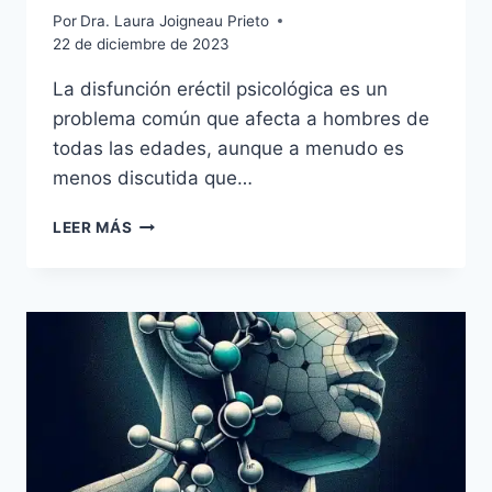
Por
Dra. Laura Joigneau Prieto
22 de diciembre de 2023
La disfunción eréctil psicológica es un
problema común que afecta a hombres de
todas las edades, aunque a menudo es
menos discutida que…
LEER MÁS