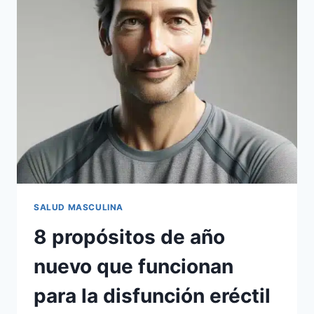
SALUD MASCULINA
8 propósitos de año
nuevo que funcionan
para la disfunción eréctil