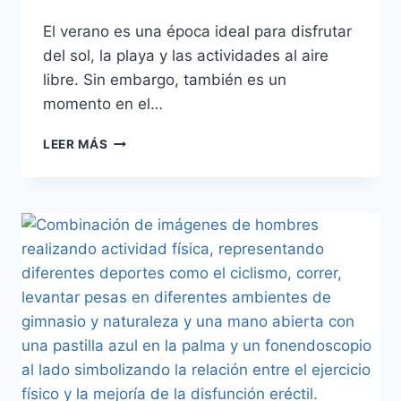
El verano es una época ideal para disfrutar
del sol, la playa y las actividades al aire
libre. Sin embargo, también es un
momento en el…
LEER MÁS