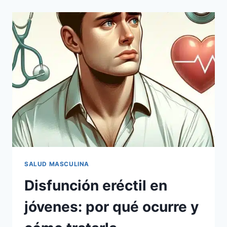
SALUD MASCULINA
Disfunción eréctil en
jóvenes: por qué ocurre y