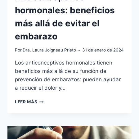
hormonales: beneficios
más allá de evitar el
embarazo
Por
Dra. Laura Joigneau Prieto
31 de enero de 2024
Los anticonceptivos hormonales tienen
beneficios más allá de su función de
prevención de embarazos: pueden ayudar
a reducir el dolor y…
LEER MÁS