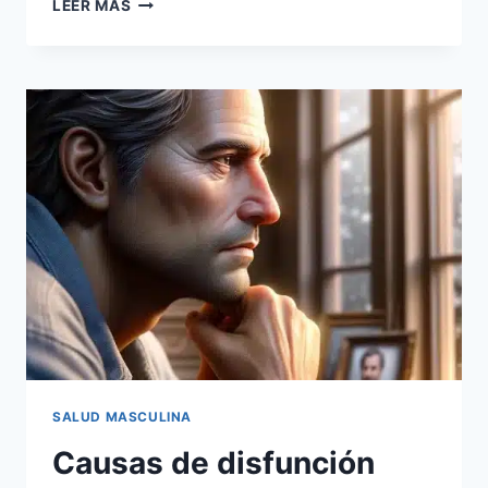
LEER MÁS
SALUD MASCULINA
Causas de disfunción