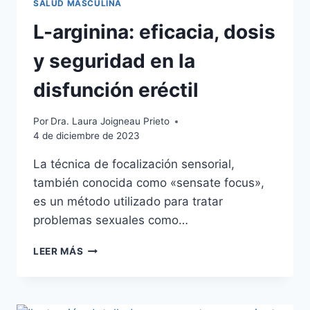
SALUD MASCULINA
L-arginina: eficacia, dosis
y seguridad en la
disfunción eréctil
Por
Dra. Laura Joigneau Prieto
4 de diciembre de 2023
La técnica de focalización sensorial,
también conocida como «sensate focus»,
es un método utilizado para tratar
problemas sexuales como…
LEER MÁS