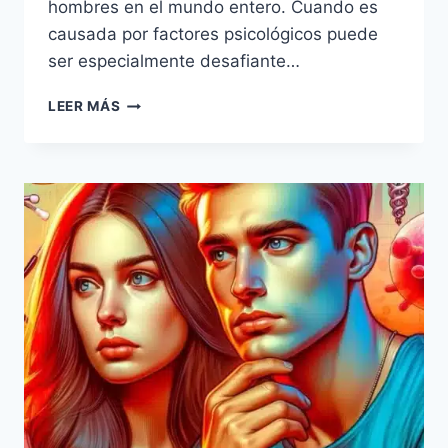
hombres en el mundo entero. Cuando es
causada por factores psicológicos puede
ser especialmente desafiante…
LEER MÁS