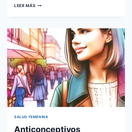
LEER MÁS
SALUD FEMENINA
Anticonceptivos