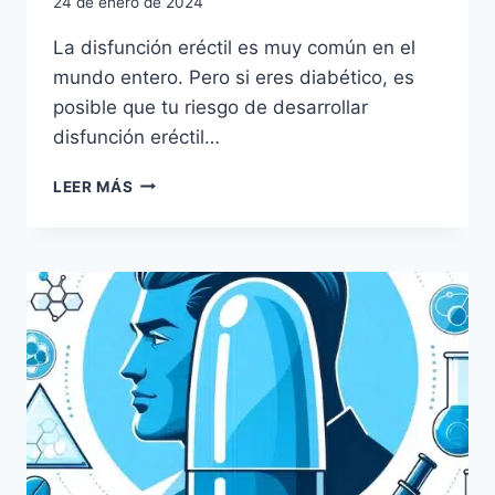
24 de enero de 2024
La disfunción eréctil es muy común en el
mundo entero. Pero si eres diabético, es
posible que tu riesgo de desarrollar
disfunción eréctil…
LEER MÁS