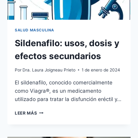
SALUD MASCULINA
Sildenafilo: usos, dosis y
efectos secundarios
Por
Dra. Laura Joigneau Prieto
1 de enero de 2024
El sildenafilo, conocido comercialmente
como Viagra®, es un medicamento
utilizado para tratar la disfunción eréctil y…
LEER MÁS