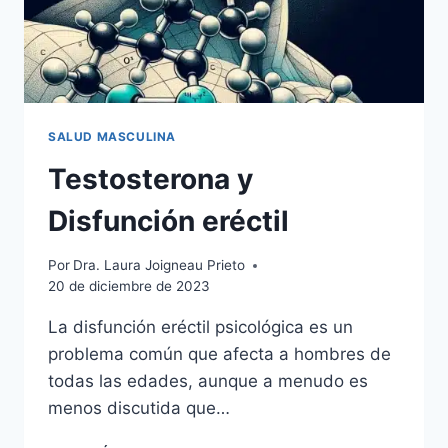
SALUD MASCULINA
Testosterona y
Disfunción eréctil
Por
Dra. Laura Joigneau Prieto
20 de diciembre de 2023
La disfunción eréctil psicológica es un
problema común que afecta a hombres de
todas las edades, aunque a menudo es
menos discutida que…