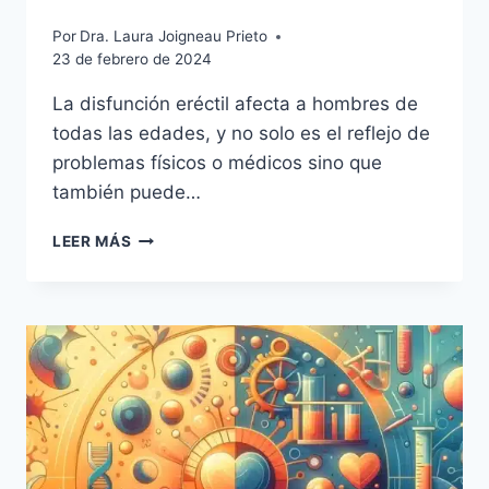
Por
Dra. Laura Joigneau Prieto
23 de febrero de 2024
La disfunción eréctil afecta a hombres de
todas las edades, y no solo es el reflejo de
problemas físicos o médicos sino que
también puede…
LEER MÁS