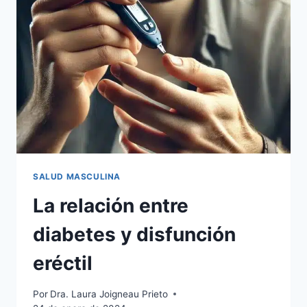
SALUD MASCULINA
La relación entre
diabetes y disfunción
eréctil
Por
Dra. Laura Joigneau Prieto