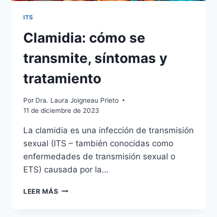
ITS
Clamidia: cómo se
transmite, síntomas y
tratamiento
Por
Dra. Laura Joigneau Prieto
11 de diciembre de 2023
La clamidia es una infección de transmisión
sexual (ITS – también conocidas como
enfermedades de transmisión sexual o
ETS) causada por la…
LEER MÁS