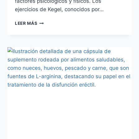
factores psicológicos y físicos. Los
ejercicios de Kegel, conocidos por…
LEER MÁS