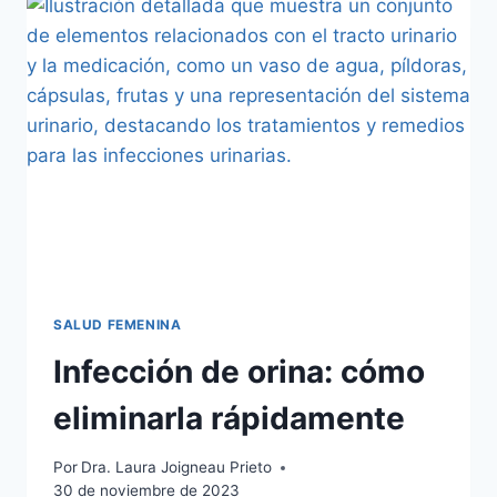
SALUD FEMENINA
Infección de orina: cómo
eliminarla rápidamente
Por
Dra. Laura Joigneau Prieto
30 de noviembre de 2023