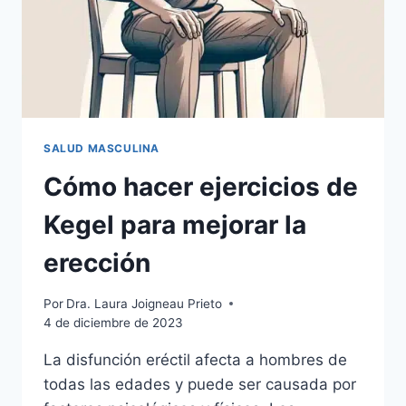
SALUD MASCULINA
Cómo hacer ejercicios de
Kegel para mejorar la
erección
Por
Dra. Laura Joigneau Prieto
4 de diciembre de 2023
La disfunción eréctil afecta a hombres de
todas las edades y puede ser causada por